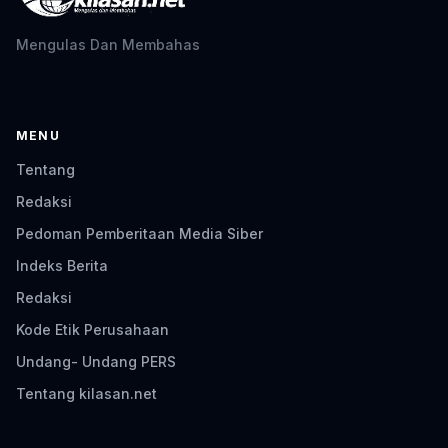
Mengulas Dan Membahas
MENU
Tentang
Redaksi
Pedoman Pemberitaan Media Siber
Indeks Berita
Redaksi
Kode Etik Perusahaan
Undang- Undang PERS
Tentang kilasan.net