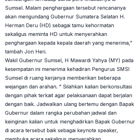
Sumsel. Malam penghargaan tersebut rencananya
akan mengundang Gubernur Sumatera Selatan H.
Herman Deru (HD) sebagai tamu kehormatan
sekaligus meminta HD untuk menyerahkan
penghargaan kepada kepala daerah yang menerima,”
tambah Jon Heri.
Wakil Gubernur Sumsel, H Mawardi Yahya (MY) pada
kesempatan ini menerima kehadiran Pengurus SMSI
Sumsel di ruang kerjanya memberikan beberapa
wejangan dan arahan. ” Silahkan kalian berkonsultasi
dengan pihak terkait agar pelaksanaan dapat berjalan
dengan baik. Jadwalkan ulang bertemu dengan Bapak
Gubernur dalam rangka perubahan jadwal dan
keinginan kalian untuk menghadirkan Bapak Gubernur
di acara tersebut baik sebagai keynote speaker,
membuka acara sekaligus menyerahkan