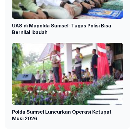
UAS di Mapolda Sumsel: Tugas Polisi Bisa
Bernilai Ibadah
Polda Sumsel Luncurkan Operasi Ketupat
Musi 2026