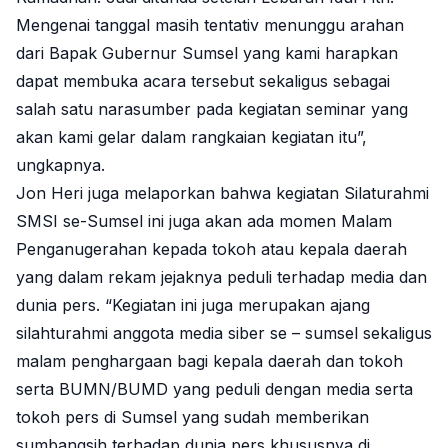
Mengenai tanggal masih tentativ menunggu arahan
dari Bapak Gubernur Sumsel yang kami harapkan
dapat membuka acara tersebut sekaligus sebagai
salah satu narasumber pada kegiatan seminar yang
akan kami gelar dalam rangkaian kegiatan itu”,
ungkapnya.
Jon Heri juga melaporkan bahwa kegiatan Silaturahmi
SMSI se-Sumsel ini juga akan ada momen Malam
Penganugerahan kepada tokoh atau kepala daerah
yang dalam rekam jejaknya peduli terhadap media dan
dunia pers. “Kegiatan ini juga merupakan ajang
silahturahmi anggota media siber se – sumsel sekaligus
malam penghargaan bagi kepala daerah dan tokoh
serta BUMN/BUMD yang peduli dengan media serta
tokoh pers di Sumsel yang sudah memberikan
sumbangsih terhadap dunia pers khususnya di