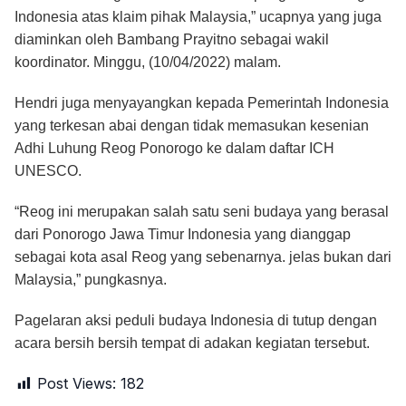
Indonesia atas klaim pihak Malaysia,” ucapnya yang juga
diaminkan oleh Bambang Prayitno sebagai wakil
koordinator. Minggu, (10/04/2022) malam.
Hendri juga menyayangkan kepada Pemerintah Indonesia
yang terkesan abai dengan tidak memasukan kesenian
Adhi Luhung Reog Ponorogo ke dalam daftar ICH
UNESCO.
“Reog ini merupakan salah satu seni budaya yang berasal
dari Ponorogo Jawa Timur Indonesia yang dianggap
sebagai kota asal Reog yang sebenarnya. jelas bukan dari
Malaysia,” pungkasnya.
Pagelaran aksi peduli budaya Indonesia di tutup dengan
acara bersih bersih tempat di adakan kegiatan tersebut.
Post Views:
182