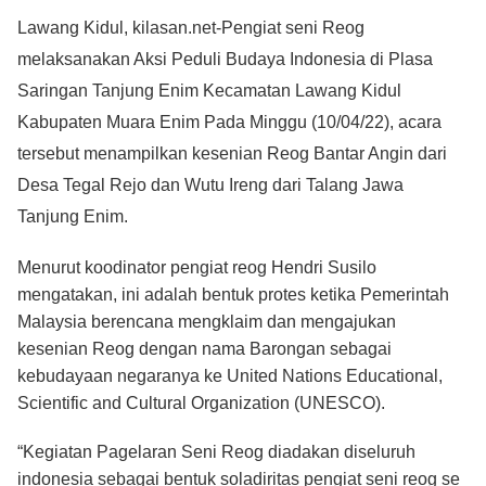
Lawang Kidul, kilasan.net-Pengiat seni Reog
melaksanakan Aksi Peduli Budaya Indonesia di Plasa
Saringan Tanjung Enim Kecamatan Lawang Kidul
Kabupaten Muara Enim Pada Minggu (10/04/22), acara
tersebut menampilkan kesenian Reog Bantar Angin dari
Desa Tegal Rejo dan Wutu Ireng dari Talang Jawa
Tanjung Enim.
Menurut koodinator pengiat reog Hendri Susilo
mengatakan, ini adalah bentuk protes ketika Pemerintah
Malaysia berencana mengklaim dan mengajukan
kesenian Reog dengan nama Barongan sebagai
kebudayaan negaranya ke United Nations Educational,
Scientific and Cultural Organization (UNESCO).
“Kegiatan Pagelaran Seni Reog diadakan diseluruh
indonesia sebagai bentuk soladiritas pengiat seni reog se