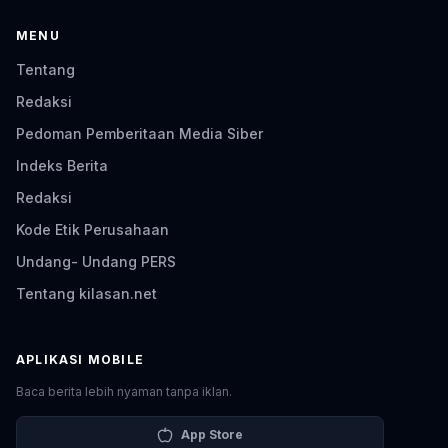
MENU
Tentang
Redaksi
Pedoman Pemberitaan Media Siber
Indeks Berita
Redaksi
Kode Etik Perusahaan
Undang- Undang PERS
Tentang kilasan.net
APLIKASI MOBILE
Baca berita lebih nyaman tanpa iklan.
App Store