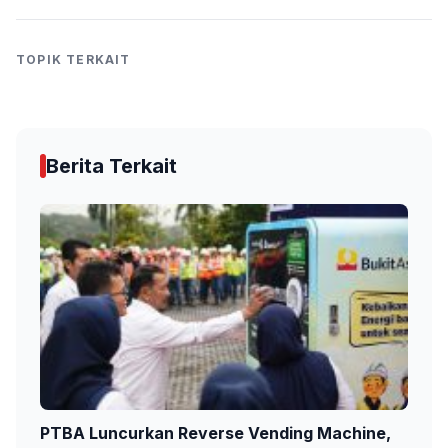
TOPIK TERKAIT
Berita Terkait
PTBA Luncurkan Reverse Vending Machine,