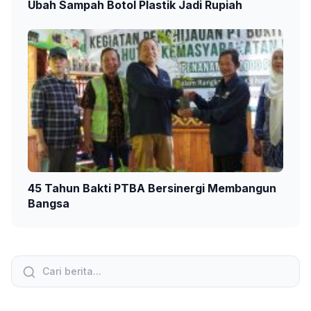
Ubah Sampah Botol Plastik Jadi Rupiah
45 Tahun Bakti PTBA Bersinergi Membangun
Bangsa