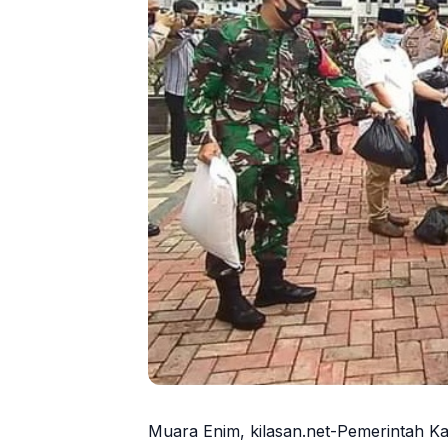
Muara Enim, kilasan.net-Pemerintah Ka