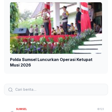
Polda Sumsel Luncurkan Operasi Ketupat
Musi 2026
SUMSEL
123