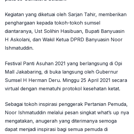
Kegiatan yang diketuai oleh Sarjan Tahir, memberikan
penghargaan kepada tokoh-tokoh sumsel
diantaranya, Ust Solihin Hasibuan, Bupati Banyuasin
H Askolani, dan Wakil Ketua DPRD Banyuasin Noor
Ishmatuddin.
Festival Panti Asuhan 2021 yang berlangsung di Opi
Mall Jakabaring, di buka langsung oleh Gubernur
Sumsel H Herman Deru. Minggu 25 April 2021 secara
virtual dengan mematuhi protokol kesehatan ketat.
Sebagai tokoh inspirasi penggerak Pertanian Pemuda,
Noor Ishmatuddin melalui pesan singkat what’s up nya
mengatakan, anugerah yang diterimanya semoga
dapat menjadi inspirasi bagi semua pemuda di