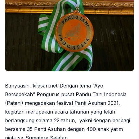
Banyuasin, kilasan.net-Dengan tema “Ayo
Bersedekah” Pengurus pusat Pandu Tani Indonesia
(Patani) mengadakan festival Panti Asuhan 2021,
kegiatan merupakan acara tahunan yang telah
berlangsung selama 22 tahun, yakni dengan berbagi
bersama 35 Panti Asuhan dengan 400 anak yatim
piatu se-Sumatera Selatan.