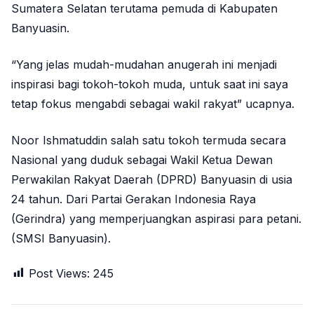
Sumatera Selatan terutama pemuda di Kabupaten
Banyuasin.
“Yang jelas mudah-mudahan anugerah ini menjadi
inspirasi bagi tokoh-tokoh muda, untuk saat ini saya
tetap fokus mengabdi sebagai wakil rakyat” ucapnya.
Noor Ishmatuddin salah satu tokoh termuda secara
Nasional yang duduk sebagai Wakil Ketua Dewan
Perwakilan Rakyat Daerah (DPRD) Banyuasin di usia
24 tahun. Dari Partai Gerakan Indonesia Raya
(Gerindra) yang memperjuangkan aspirasi para petani.
(SMSI Banyuasin).
Post Views:
245