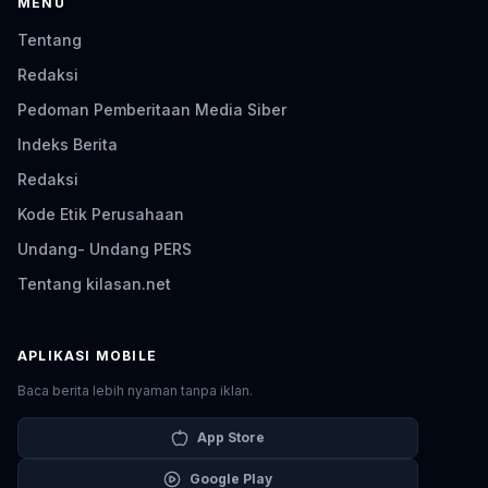
MENU
Tentang
Redaksi
Pedoman Pemberitaan Media Siber
Indeks Berita
Redaksi
Kode Etik Perusahaan
Undang- Undang PERS
Tentang kilasan.net
APLIKASI MOBILE
Baca berita lebih nyaman tanpa iklan.
App Store
Google Play