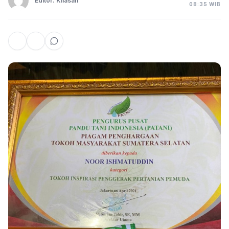
Editor: Kilasan
08:35 WIB