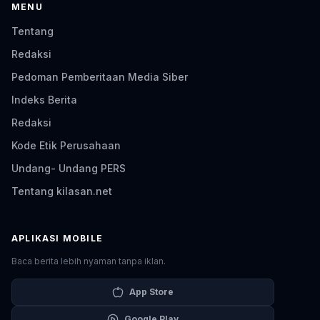
MENU
Tentang
Redaksi
Pedoman Pemberitaan Media Siber
Indeks Berita
Redaksi
Kode Etik Perusahaan
Undang- Undang PERS
Tentang kilasan.net
APLIKASI MOBILE
Baca berita lebih nyaman tanpa iklan.
App Store
Google Play