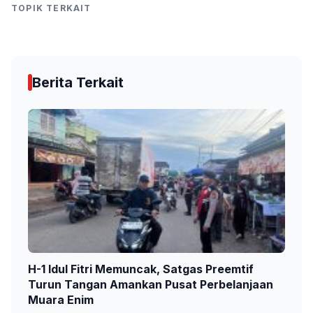
TOPIK TERKAIT
Berita Terkait
H-1 Idul Fitri Memuncak, Satgas Preemtif
Turun Tangan Amankan Pusat Perbelanjaan
Muara Enim