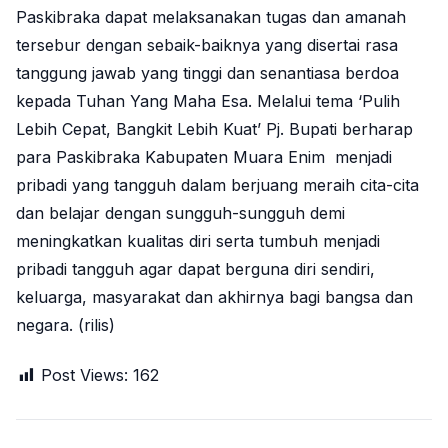
Paskibraka dapat melaksanakan tugas dan amanah
tersebur dengan sebaik-baiknya yang disertai rasa
tanggung jawab yang tinggi dan senantiasa berdoa
kepada Tuhan Yang Maha Esa. Melalui tema ‘Pulih
Lebih Cepat, Bangkit Lebih Kuat’ Pj. Bupati berharap
para Paskibraka Kabupaten Muara Enim menjadi
pribadi yang tangguh dalam berjuang meraih cita-cita
dan belajar dengan sungguh-sungguh demi
meningkatkan kualitas diri serta tumbuh menjadi
pribadi tangguh agar dapat berguna diri sendiri,
keluarga, masyarakat dan akhirnya bagi bangsa dan
negara. (rilis)
Post Views:
162