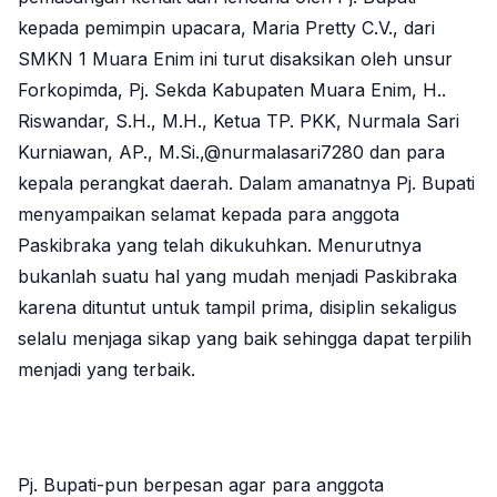
kepada pemimpin upacara, Maria Pretty C.V., dari
SMKN 1 Muara Enim ini turut disaksikan oleh unsur
Forkopimda, Pj. Sekda Kabupaten Muara Enim, H..
Riswandar, S.H., M.H., Ketua TP. PKK, Nurmala Sari
Kurniawan, AP., M.Si.,@nurmalasari7280 dan para
kepala perangkat daerah. Dalam amanatnya Pj. Bupati
menyampaikan selamat kepada para anggota
Paskibraka yang telah dikukuhkan. Menurutnya
bukanlah suatu hal yang mudah menjadi Paskibraka
karena dituntut untuk tampil prima, disiplin sekaligus
selalu menjaga sikap yang baik sehingga dapat terpilih
menjadi yang terbaik.
Pj. Bupati-pun berpesan agar para anggota