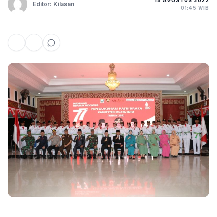
15 AGUSTUS 2022
Editor: Kilasan
01:45 WIB