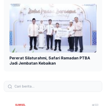
Pererat Silaturahmi, Safari Ramadan PTBA
Jadi Jembatan Kebaikan
SUMSEL
123