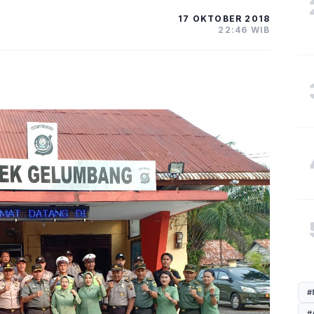
17 OKTOBER 2018
22:46 WIB
#
#