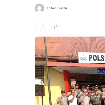
Editor: Kilasan