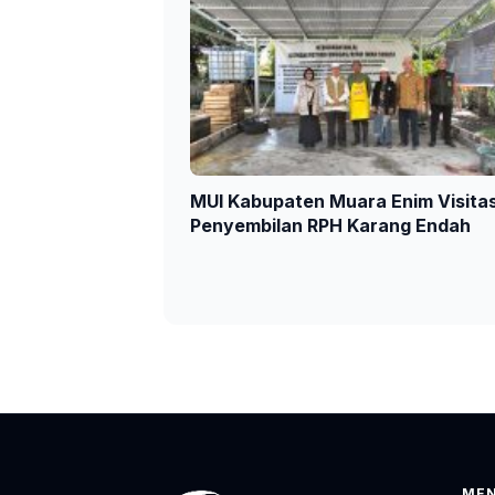
MUI Kabupaten Muara Enim Visitas
Penyembilan RPH Karang Endah
ME