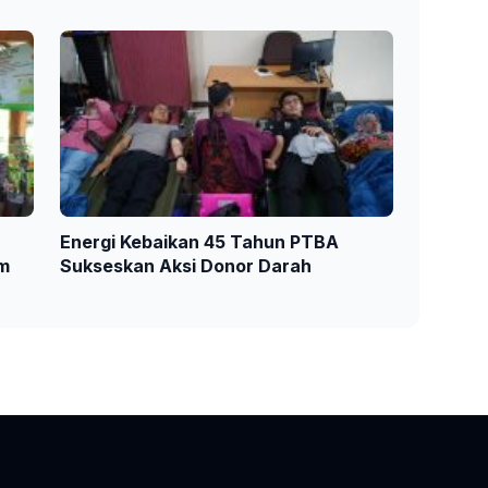
Energi Kebaikan 45 Tahun PTBA
am
Sukseskan Aksi Donor Darah