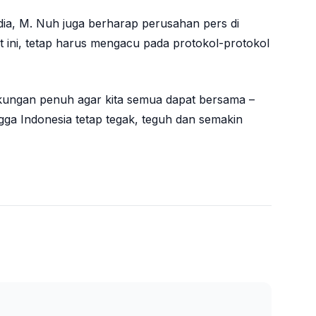
ia, M. Nuh juga berharap perusahan pers di
 ini, tetap harus mengacu pada protokol-protokol
kungan penuh agar kita semua dapat bersama –
ga Indonesia tetap tegak, teguh dan semakin