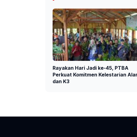
Rayakan Hari Jadi ke-45, PTBA
Perkuat Komitmen Kelestarian Al
dan K3