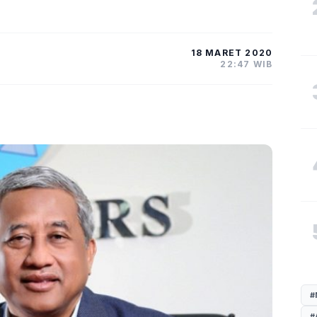
18 MARET 2020
22:47 WIB
#
#