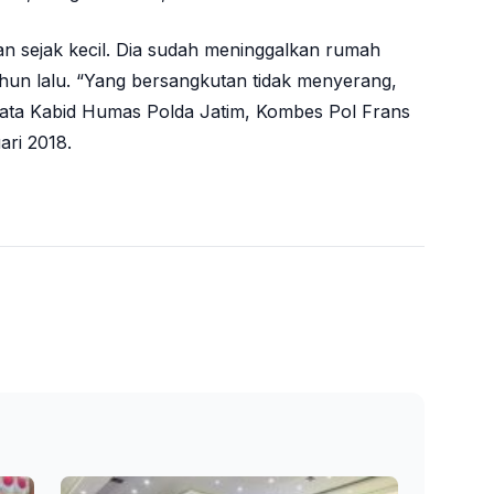
n sejak kecil. Dia sudah meninggalkan rumah
ahun lalu. “Yang bersangkutan tidak menyerang,
kata Kabid Humas Polda Jatim, Kombes Pol Frans
ari 2018.