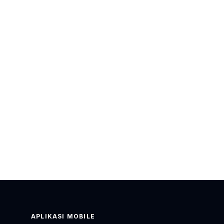
APLIKASI MOBILE