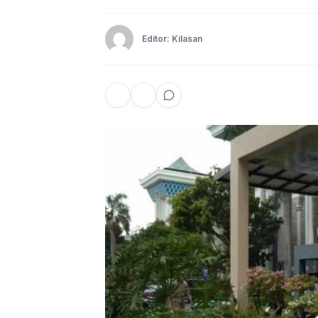
Editor: Kilasan