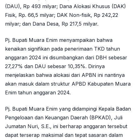
(DAU), Rp 493 milyar; Dana Alokasi Khusus (DAK)
Fisik, Rp. 66,5 milyar; DAK Non-fisik, Rp 242,22
milyar; dan Dana Desa, Rp 217,5 milyar.
Pj. Bupati Muara Enim menyampaikan bahwa
kenaikan signifikan pada penerimaan TKD tahun
anggaran 2024 ini disumbangkan dari DBH sebesar
27,27% dan DAU sebesar 10,35%. Dirinya
menjelaskan bahwa alokasi dari APBN ini nantinya
akan masuk dalam struktur APBD Kabupaten Muara
Enim tahun anggaran 2024.
Pj. Bupati Muara Enim yang didampingi Kepala Badan
Pengeloaan dan Keuangan Daerah (BPKAD), Juli
Jumatan Nuri, S.E., ini berharap anggaran tersebut
dapat terserap maksimal dan tepat sasaran dalam