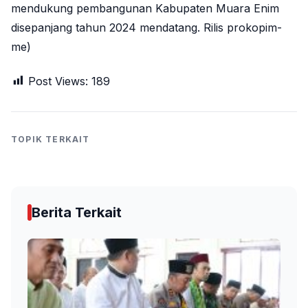
mendukung pembangunan Kabupaten Muara Enim
disepanjang tahun 2024 mendatang. Rilis prokopim-
me)
Post Views:
189
TOPIK TERKAIT
Berita Terkait