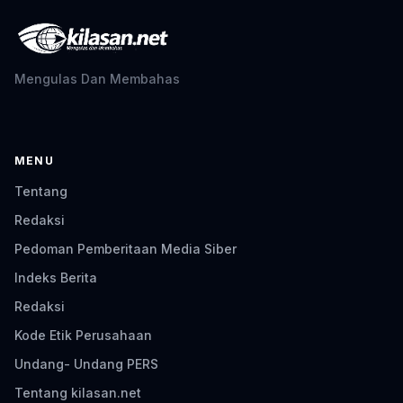
Mengulas Dan Membahas
MENU
Tentang
Redaksi
Pedoman Pemberitaan Media Siber
Indeks Berita
Redaksi
Kode Etik Perusahaan
Undang- Undang PERS
Tentang kilasan.net