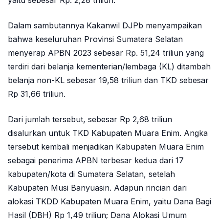
Dalam sambutannya Kakanwil DJPb menyampaikan
bahwa keseluruhan Provinsi Sumatera Selatan
menyerap APBN 2023 sebesar Rp. 51,24 triliun yang
terdiri dari belanja kementerian/lembaga (KL) ditambah
belanja non-KL sebesar 19,58 triliun dan TKD sebesar
Rp 31,66 triliun.
Dari jumlah tersebut, sebesar Rp 2,68 triliun
disalurkan untuk TKD Kabupaten Muara Enim. Angka
tersebut kembali menjadikan Kabupaten Muara Enim
sebagai penerima APBN terbesar kedua dari 17
kabupaten/kota di Sumatera Selatan, setelah
Kabupaten Musi Banyuasin. Adapun rincian dari
alokasi TKDD Kabupaten Muara Enim, yaitu Dana Bagi
Hasil (DBH) Rp 1,49 triliun; Dana Alokasi Umum