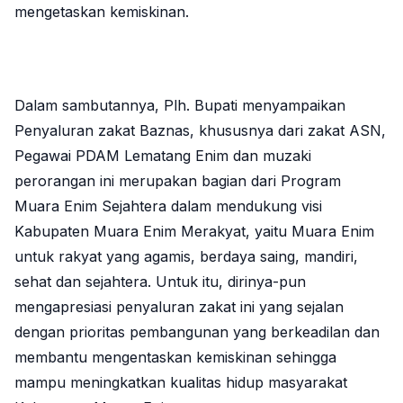
mengetaskan kemiskinan.
Dalam sambutannya, Plh. Bupati menyampaikan
Penyaluran zakat Baznas, khususnya dari zakat ASN,
Pegawai PDAM Lematang Enim dan muzaki
perorangan ini merupakan bagian dari Program
Muara Enim Sejahtera dalam mendukung visi
Kabupaten Muara Enim Merakyat, yaitu Muara Enim
untuk rakyat yang agamis, berdaya saing, mandiri,
sehat dan sejahtera. Untuk itu, dirinya-pun
mengapresiasi penyaluran zakat ini yang sejalan
dengan prioritas pembangunan yang berkeadilan dan
membantu mengentaskan kemiskinan sehingga
mampu meningkatkan kualitas hidup masyarakat