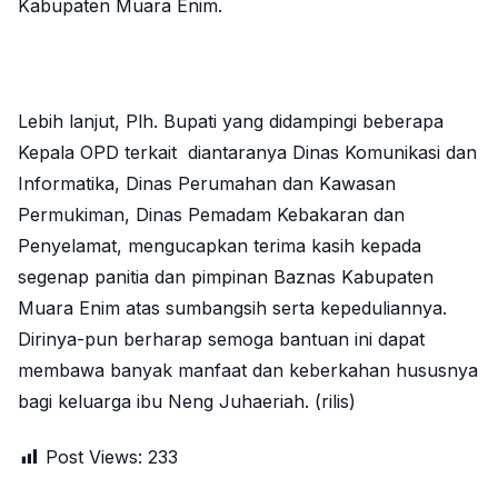
Kabupaten Muara Enim.
Lebih lanjut, Plh. Bupati yang didampingi beberapa
Kepala OPD terkait diantaranya Dinas Komunikasi dan
Informatika, Dinas Perumahan dan Kawasan
Permukiman, Dinas Pemadam Kebakaran dan
Penyelamat, mengucapkan terima kasih kepada
segenap panitia dan pimpinan Baznas Kabupaten
Muara Enim atas sumbangsih serta kepeduliannya.
Dirinya-pun berharap semoga bantuan ini dapat
membawa banyak manfaat dan keberkahan hususnya
bagi keluarga ibu Neng Juhaeriah. (rilis)
Post Views:
233