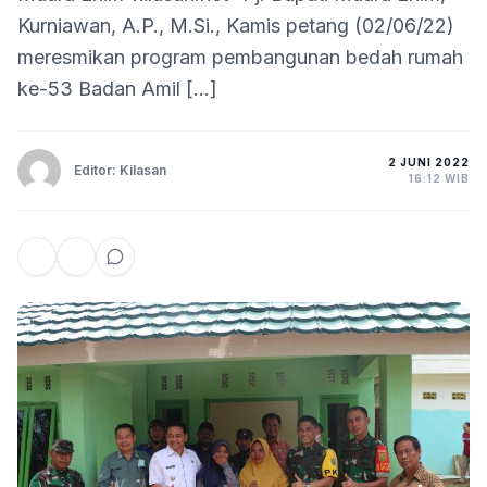
Kurniawan, A.P., M.Si., Kamis petang (02/06/22)
meresmikan program pembangunan bedah rumah
ke-53 Badan Amil […]
2 JUNI 2022
Editor: Kilasan
16:12 WIB