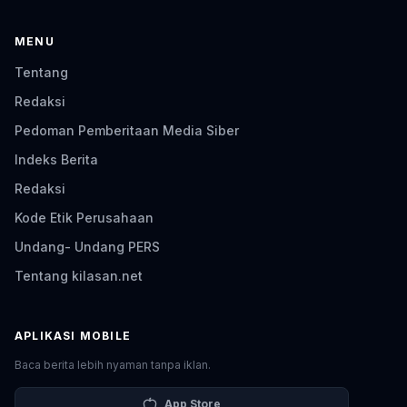
MENU
Tentang
Redaksi
Pedoman Pemberitaan Media Siber
Indeks Berita
Redaksi
Kode Etik Perusahaan
Undang- Undang PERS
Tentang kilasan.net
APLIKASI MOBILE
Baca berita lebih nyaman tanpa iklan.
App Store