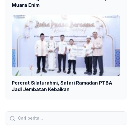
Muara Enim
Pererat Silaturahmi, Safari Ramadan PTBA
Jadi Jembatan Kebaikan