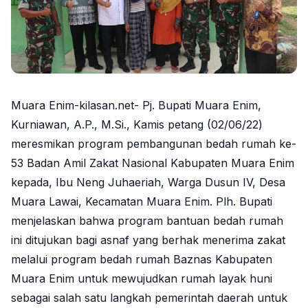
Muara Enim-kilasan.net- Pj. Bupati Muara Enim,
Kurniawan, A.P., M.Si., Kamis petang (02/06/22)
meresmikan program pembangunan bedah rumah ke-
53 Badan Amil Zakat Nasional Kabupaten Muara Enim
kepada, Ibu Neng Juhaeriah, Warga Dusun IV, Desa
Muara Lawai, Kecamatan Muara Enim. Plh. Bupati
menjelaskan bahwa program bantuan bedah rumah
ini ditujukan bagi asnaf yang berhak menerima zakat
melalui program bedah rumah Baznas Kabupaten
Muara Enim untuk mewujudkan rumah layak huni
sebagai salah satu langkah pemerintah daerah untuk