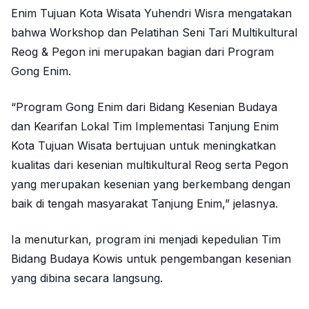
Enim Tujuan Kota Wisata Yuhendri Wisra mengatakan
bahwa Workshop dan Pelatihan Seni Tari Multikultural
Reog & Pegon ini merupakan bagian dari Program
Gong Enim.
“Program Gong Enim dari Bidang Kesenian Budaya
dan Kearifan Lokal Tim Implementasi Tanjung Enim
Kota Tujuan Wisata bertujuan untuk meningkatkan
kualitas dari kesenian multikultural Reog serta Pegon
yang merupakan kesenian yang berkembang dengan
baik di tengah masyarakat Tanjung Enim,” jelasnya.
Ia menuturkan, program ini menjadi kepedulian Tim
Bidang Budaya Kowis untuk pengembangan kesenian
yang dibina secara langsung.