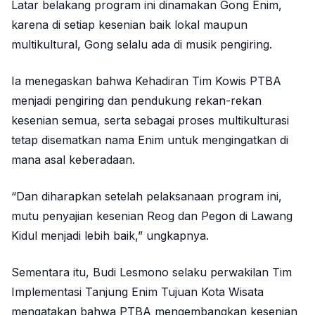
Latar belakang program ini dinamakan Gong Enim,
karena di setiap kesenian baik lokal maupun
multikultural, Gong selalu ada di musik pengiring.
Ia menegaskan bahwa Kehadiran Tim Kowis PTBA
menjadi pengiring dan pendukung rekan-rekan
kesenian semua, serta sebagai proses multikulturasi
tetap disematkan nama Enim untuk mengingatkan di
mana asal keberadaan.
“Dan diharapkan setelah pelaksanaan program ini,
mutu penyajian kesenian Reog dan Pegon di Lawang
Kidul menjadi lebih baik,” ungkapnya.
Sementara itu, Budi Lesmono selaku perwakilan Tim
Implementasi Tanjung Enim Tujuan Kota Wisata
mengatakan bahwa PTBA mengembangkan kesenian