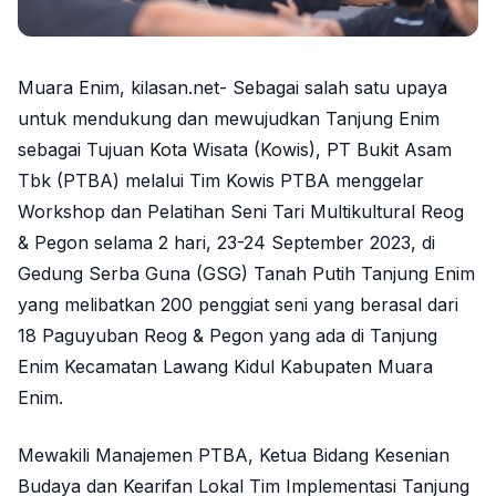
Muara Enim, kilasan.net- Sebagai salah satu upaya
untuk mendukung dan mewujudkan Tanjung Enim
sebagai Tujuan Kota Wisata (Kowis), PT Bukit Asam
Tbk (PTBA) melalui Tim Kowis PTBA menggelar
Workshop dan Pelatihan Seni Tari Multikultural Reog
& Pegon selama 2 hari, 23-24 September 2023, di
Gedung Serba Guna (GSG) Tanah Putih Tanjung Enim
yang melibatkan 200 penggiat seni yang berasal dari
18 Paguyuban Reog & Pegon yang ada di Tanjung
Enim Kecamatan Lawang Kidul Kabupaten Muara
Enim.
Mewakili Manajemen PTBA, Ketua Bidang Kesenian
Budaya dan Kearifan Lokal Tim Implementasi Tanjung