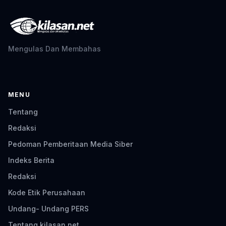
Mengulas Dan Membahas
MENU
Tentang
Redaksi
Pedoman Pemberitaan Media Siber
Indeks Berita
Redaksi
Kode Etik Perusahaan
Undang- Undang PERS
Tentang kilasan.net