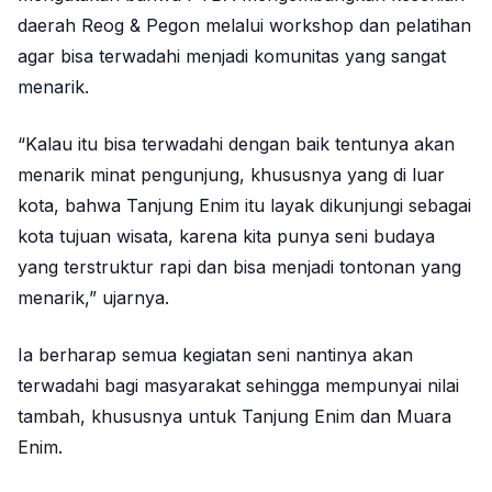
daerah Reog & Pegon melalui workshop dan pelatihan
agar bisa terwadahi menjadi komunitas yang sangat
menarik.
“Kalau itu bisa terwadahi dengan baik tentunya akan
menarik minat pengunjung, khususnya yang di luar
kota, bahwa Tanjung Enim itu layak dikunjungi sebagai
kota tujuan wisata, karena kita punya seni budaya
yang terstruktur rapi dan bisa menjadi tontonan yang
menarik,” ujarnya.
Ia berharap semua kegiatan seni nantinya akan
terwadahi bagi masyarakat sehingga mempunyai nilai
tambah, khususnya untuk Tanjung Enim dan Muara
Enim.