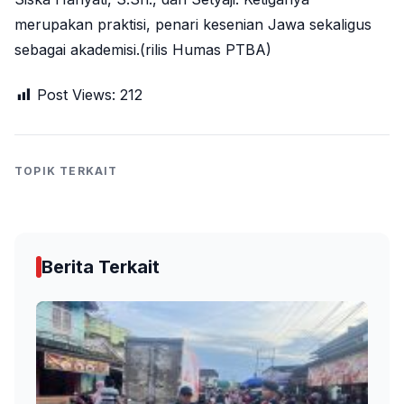
merupakan praktisi, penari kesenian Jawa sekaligus
sebagai akademisi.(rilis Humas PTBA)
Post Views:
212
TOPIK TERKAIT
Berita Terkait