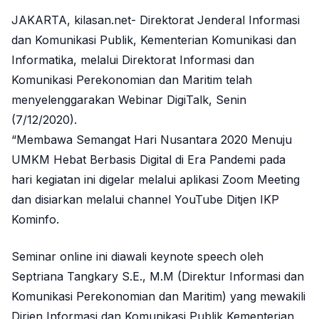
JAKARTA, kilasan.net- Direktorat Jenderal Informasi
dan Komunikasi Publik, Kementerian Komunikasi dan
Informatika, melalui Direktorat Informasi dan
Komunikasi Perekonomian dan Maritim telah
menyelenggarakan Webinar DigiTalk, Senin
(7/12/2020).
“Membawa Semangat Hari Nusantara 2020 Menuju
UMKM Hebat Berbasis Digital di Era Pandemi pada
hari kegiatan ini digelar melalui aplikasi Zoom Meeting
dan disiarkan melalui channel YouTube Ditjen IKP
Kominfo.
Seminar online ini diawali keynote speech oleh
Septriana Tangkary S.E., M.M (Direktur Informasi dan
Komunikasi Perekonomian dan Maritim) yang mewakili
Dirjen Informasi dan Komunikasi Publik Kementerian