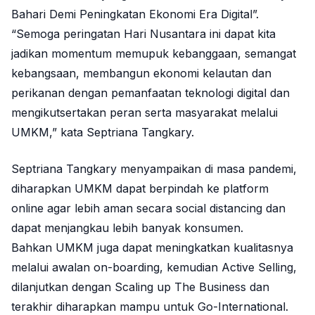
Bahari Demi Peningkatan Ekonomi Era Digital”.
“Semoga peringatan Hari Nusantara ini dapat kita
jadikan momentum memupuk kebanggaan, semangat
kebangsaan, membangun ekonomi kelautan dan
perikanan dengan pemanfaatan teknologi digital dan
mengikutsertakan peran serta masyarakat melalui
UMKM,” kata Septriana Tangkary.
Septriana Tangkary menyampaikan di masa pandemi,
diharapkan UMKM dapat berpindah ke platform
online agar lebih aman secara social distancing dan
dapat menjangkau lebih banyak konsumen.
Bahkan UMKM juga dapat meningkatkan kualitasnya
melalui awalan on-boarding, kemudian Active Selling,
dilanjutkan dengan Scaling up The Business dan
terakhir diharapkan mampu untuk Go-International.