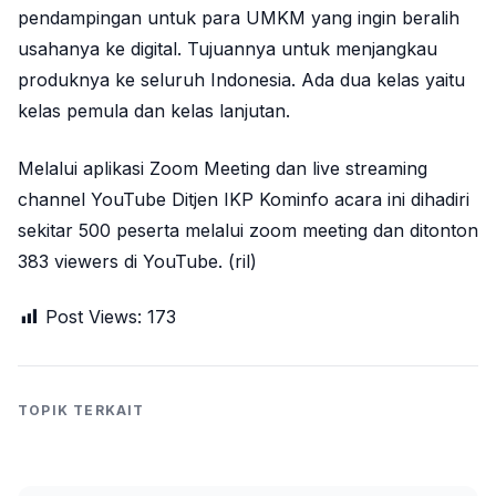
pendampingan untuk para UMKM yang ingin beralih
usahanya ke digital. Tujuannya untuk menjangkau
produknya ke seluruh Indonesia. Ada dua kelas yaitu
kelas pemula dan kelas lanjutan.
Melalui aplikasi Zoom Meeting dan live streaming
channel YouTube Ditjen IKP Kominfo acara ini dihadiri
sekitar 500 peserta melalui zoom meeting dan ditonton
383 viewers di YouTube. (ril)
Post Views:
173
TOPIK TERKAIT