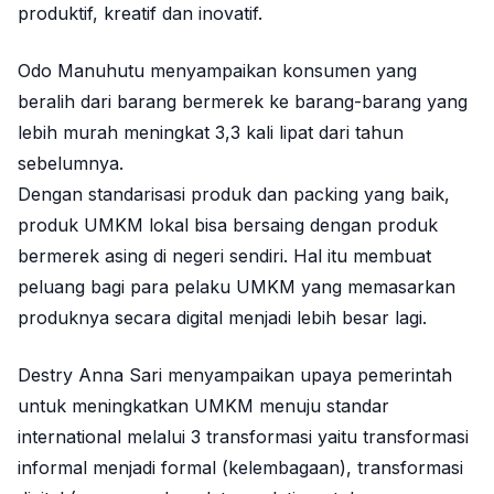
produktif, kreatif dan inovatif.
Odo Manuhutu menyampaikan konsumen yang
beralih dari barang bermerek ke barang-barang yang
lebih murah meningkat 3,3 kali lipat dari tahun
sebelumnya.
Dengan standarisasi produk dan packing yang baik,
produk UMKM lokal bisa bersaing dengan produk
bermerek asing di negeri sendiri. Hal itu membuat
peluang bagi para pelaku UMKM yang memasarkan
produknya secara digital menjadi lebih besar lagi.
Destry Anna Sari menyampaikan upaya pemerintah
untuk meningkatkan UMKM menuju standar
international melalui 3 transformasi yaitu transformasi
informal menjadi formal (kelembagaan), transformasi