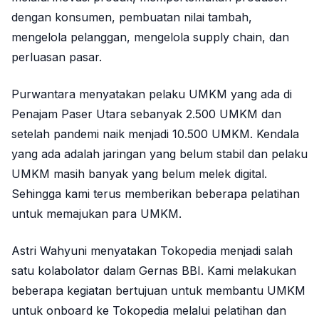
dengan konsumen, pembuatan nilai tambah,
mengelola pelanggan, mengelola supply chain, dan
perluasan pasar.
Purwantara menyatakan pelaku UMKM yang ada di
Penajam Paser Utara sebanyak 2.500 UMKM dan
setelah pandemi naik menjadi 10.500 UMKM. Kendala
yang ada adalah jaringan yang belum stabil dan pelaku
UMKM masih banyak yang belum melek digital.
Sehingga kami terus memberikan beberapa pelatihan
untuk memajukan para UMKM.
Astri Wahyuni menyatakan Tokopedia menjadi salah
satu kolabolator dalam Gernas BBI. Kami melakukan
beberapa kegiatan bertujuan untuk membantu UMKM
untuk onboard ke Tokopedia melalui pelatihan dan