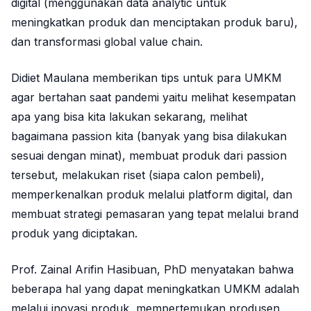
digital (menggunakan data analytic untuk
meningkatkan produk dan menciptakan produk baru),
dan transformasi global value chain.
Didiet Maulana memberikan tips untuk para UMKM
agar bertahan saat pandemi yaitu melihat kesempatan
apa yang bisa kita lakukan sekarang, melihat
bagaimana passion kita (banyak yang bisa dilakukan
sesuai dengan minat), membuat produk dari passion
tersebut, melakukan riset (siapa calon pembeli),
memperkenalkan produk melalui platform digital, dan
membuat strategi pemasaran yang tepat melalui brand
produk yang diciptakan.
Prof. Zainal Arifin Hasibuan, PhD menyatakan bahwa
beberapa hal yang dapat meningkatkan UMKM adalah
melalui inovasi produk, mempertemukan produsen