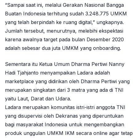
“Sampai saat ini, melalui Gerakan Nasional Bangga
Buatan Indonesia terhitung sudah 3.248.775 UMKM
yang telah berpindah ke ruang digital,” ungkapnya.
Jumlah tersebut, menurutnya, melebihi ekspektasi
karena awalnya target pada bulan Desember 2020
adalah sebesar dua juta UMKM yang onboarding.
Sementara itu Ketua Umum Dharma Pertiwi Nanny
Hadi Tjahjanto menyampaikan Ladara adalah
marketplace yang didirikan oleh Dharma Pertiwi yang
merupakan singkatan dari 3 matra yang ada di TNI
yaitu Laut, Darat dan Udara.
Ladara merupakan komunitas istri-istri anggota TNI
yang disupervisi oleh Dekranas yang diperuntukan
bagi masyarakat Indonesia untuk mengembangkan
produk unggulan UMKM IKM secara online agar tetap