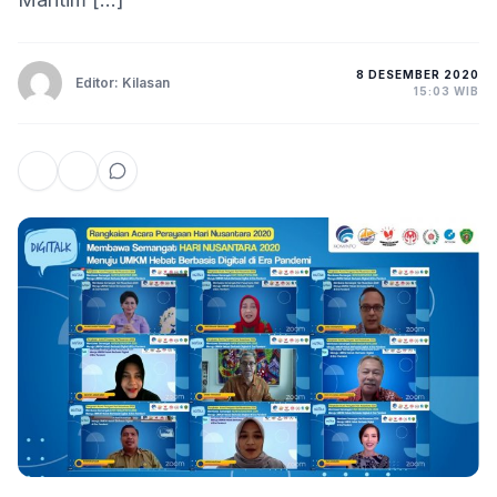
8 DESEMBER 2020
Editor: Kilasan
15:03 WIB