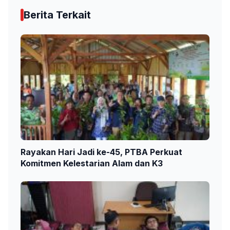
Berita Terkait
Rayakan Hari Jadi ke-45, PTBA Perkuat
Komitmen Kelestarian Alam dan K3