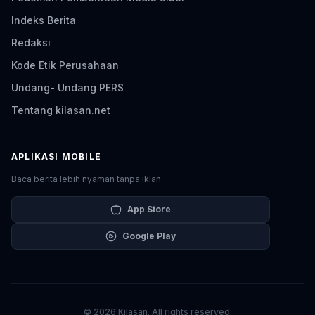
Indeks Berita
Redaksi
Kode Etik Perusahaan
Undang- Undang PERS
Tentang kilasan.net
APLIKASI MOBILE
Baca berita lebih nyaman tanpa iklan.
App Store
Google Play
© 2026 Kilasan. All rights reserved.