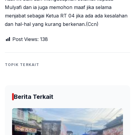
Mulyafi dan ia juga memohon maaf jika selama
menjabat sebagai Ketua RT 04 jika ada ada kesalahan
dan hal-hal yang kurang berkenan.(Ccn)
Post Views:
138
TOPIK TERKAIT
Berita Terkait