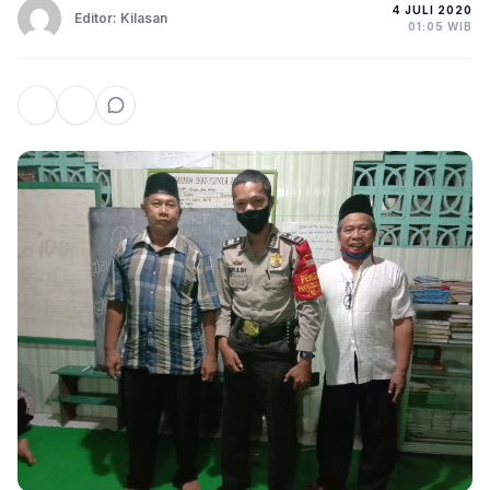
4 JULI 2020
Editor: Kilasan
01:05 WIB