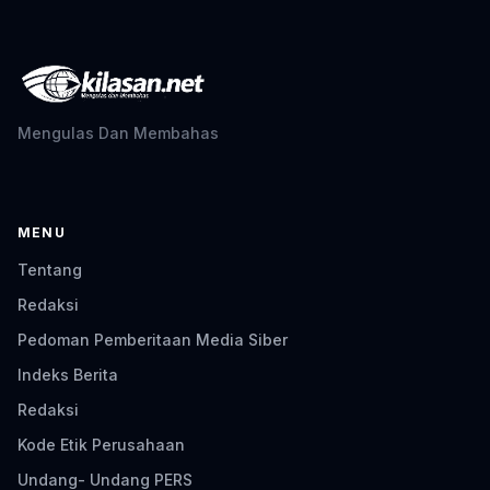
Mengulas Dan Membahas
MENU
Tentang
Redaksi
Pedoman Pemberitaan Media Siber
Indeks Berita
Redaksi
Kode Etik Perusahaan
Undang- Undang PERS