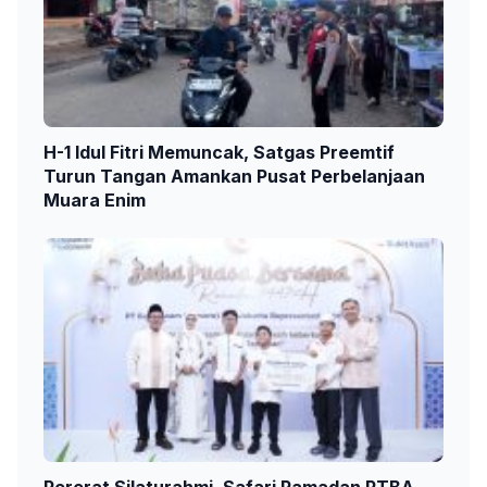
H-1 Idul Fitri Memuncak, Satgas Preemtif
Turun Tangan Amankan Pusat Perbelanjaan
Muara Enim