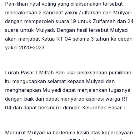
Pemilihan hasil voting yang dilaksanakan tersebut
mencalonkan 2 kandidat yakni Zulfarsah dan Mulyadi
dengan memperoleh suara 19 untuk Zulfarsah dan 24
suara untuk Mulyadi. Dengan hasil tersebut Mulyadi
akan menjabat Ketua RT 04 selama 3 tahun ke depan
yakni 2020-2023.
Lurah Pasar I Miftah Sari usai pelaksanaan pemilihan
itu mengucapkan selamat kepada Mulyadi dan
mengharapkan Mulyadi dapat menjalankan tugasnya
dengan baik dan dapat menyerap aspirasi warga RT
04 dan dapat bersinergi dengan Kelurahan Pasar I.
Menurut Mulyadi ia berterima kasih atas kepercayaan