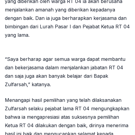
yang diberikan oleh warga RT 04 ia akan berusaha
menjalankan amanah yang diberikan kepadanya
dengan baik. Dan ia juga berharapkan kerjasama dan
bimbingan dari Lurah Pasar I dan Pejabat Ketua RT 04
yang lama.
“Saya berharap agar semua warga dapat membantu
dan bekerjasama dalam menjalankan jabatan RT 04
dan saja juga akan banyak belajar dari Bapak
Zulfarsah,” katanya.
Menangapi hasil pemilihan yang telah dilaksanakan
Zulfarsah selaku pejabat lama RT 04 mengungkapkan
bahwa ia mengapresiasi atas suksesnya pemilihan
Ketua RT 04 dilakukan dengan baik, dirinya menerima
hasil ini baik dan mengucapkan selamat kepada