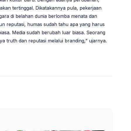
akan tertinggal. Dikatakannya pula, pekerjaan
ara di belahan dunia berlomba menata dan
 reputasi, humas sudah tahu apa yang harus
biasa. Media sudah berubah luar biasa. Seorang
ruth dan reputasi melalui branding,” ujarnya.