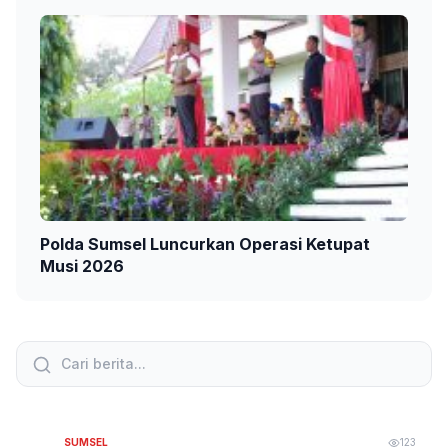
Polda Sumsel Luncurkan Operasi Ketupat
Musi 2026
SUMSEL
123