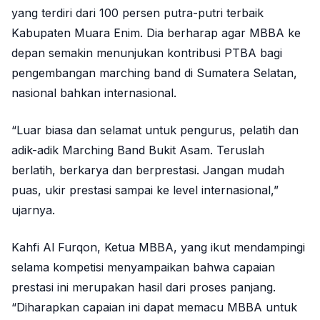
yang terdiri dari 100 persen putra-putri terbaik
Kabupaten Muara Enim. Dia berharap agar MBBA ke
depan semakin menunjukan kontribusi PTBA bagi
pengembangan marching band di Sumatera Selatan,
nasional bahkan internasional.
“Luar biasa dan selamat untuk pengurus, pelatih dan
adik-adik Marching Band Bukit Asam. Teruslah
berlatih, berkarya dan berprestasi. Jangan mudah
puas, ukir prestasi sampai ke level internasional,”
ujarnya.
Kahfi Al Furqon, Ketua MBBA, yang ikut mendampingi
selama kompetisi menyampaikan bahwa capaian
prestasi ini merupakan hasil dari proses panjang.
“Diharapkan capaian ini dapat memacu MBBA untuk