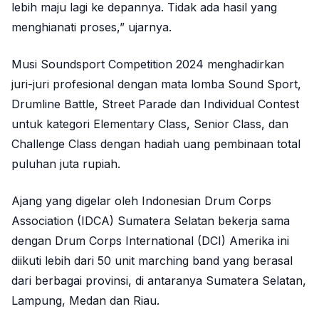
lebih maju lagi ke depannya. Tidak ada hasil yang
menghianati proses,” ujarnya.
Musi Soundsport Competition 2024 menghadirkan
juri-juri profesional dengan mata lomba Sound Sport,
Drumline Battle, Street Parade dan Individual Contest
untuk kategori Elementary Class, Senior Class, dan
Challenge Class dengan hadiah uang pembinaan total
puluhan juta rupiah.
Ajang yang digelar oleh Indonesian Drum Corps
Association (IDCA) Sumatera Selatan bekerja sama
dengan Drum Corps International (DCI) Amerika ini
diikuti lebih dari 50 unit marching band yang berasal
dari berbagai provinsi, di antaranya Sumatera Selatan,
Lampung, Medan dan Riau.