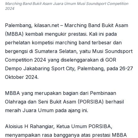
Marching Band Bukit Asam Juara Umum Musi Soundsport Competition
2024
Palembang, kilasan.net – Marching Band Bukit Asam
(MBBA) kembali mengukir prestasi. Kali ini pada
perhelatan kompetisi marching band terbesar dan
bergengsi di Sumatera Selatan, yaitu Musi Soundsport
Competition 2024 yang diselenggarakan di GOR
Dempo Jakabaring Sport City, Palembang, pada 26-27
Oktober 2024.
MBBA yang merupakan bagian dari Pembinaan
Olahraga dan Seni Bukit Asam (PORSIBA) berhasil
meraih Juara Umum pada ajang ini.
Aloisius H Rahangiar, Ketua Umum PORSIBA,
menyampaikan rasa bangganya atas prestasi MBBA