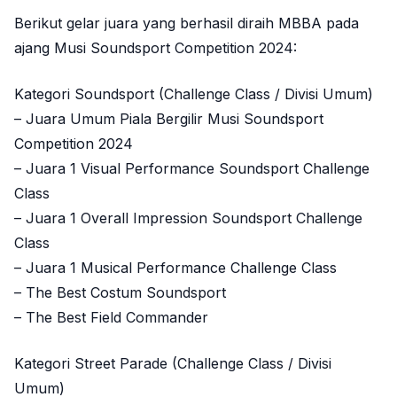
Berikut gelar juara yang berhasil diraih MBBA pada
ajang Musi Soundsport Competition 2024:
Kategori Soundsport (Challenge Class / Divisi Umum)
– Juara Umum Piala Bergilir Musi Soundsport
Competition 2024
– Juara 1 Visual Performance Soundsport Challenge
Class
– Juara 1 Overall Impression Soundsport Challenge
Class
– Juara 1 Musical Performance Challenge Class
– The Best Costum Soundsport
– The Best Field Commander
Kategori Street Parade (Challenge Class / Divisi
Umum)