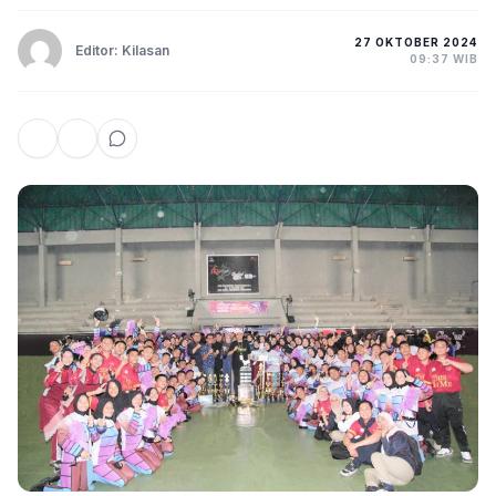
27 OKTOBER 2024
Editor: Kilasan
09:37 WIB