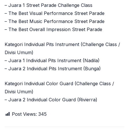
– Juara 1 Street Parade Challenge Class
– The Best Visual Performance Street Parade
– The Best Music Performance Street Parade
– The Best Overall Impression Street Parade
Kategori Individual Pits Instrument (Challenge Class /
Divisi Umum)
– Juara 1 Individual Pits Instrument (Nadila)
– Juara 2 Individual Pits Instrument (Bunga)
Kategori Individual Color Guard (Challenge Class /
Divisi Umum)
– Juara 2 Individual Color Guard (Rivierra)
Post Views:
345