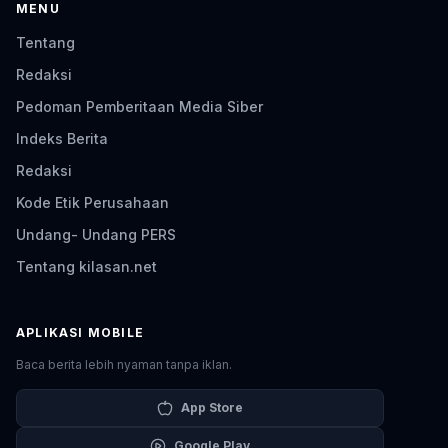
MENU
Tentang
Redaksi
Pedoman Pemberitaan Media Siber
Indeks Berita
Redaksi
Kode Etik Perusahaan
Undang- Undang PERS
Tentang kilasan.net
APLIKASI MOBILE
Baca berita lebih nyaman tanpa iklan.
App Store
Google Play