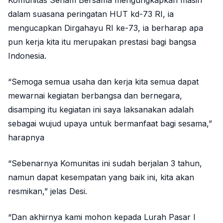
dalam suasana peringatan HUT kd-73 RI, ia
mengucapkan Dirgahayu RI ke-73, ia berharap apa
pun kerja kita itu merupakan prestasi bagi bangsa
Indonesia.
“Semoga semua usaha dan kerja kita semua dapat
mewarnai kegiatan berbangsa dan bernegara,
disamping itu kegiatan ini saya laksanakan adalah
sebagai wujud upaya untuk bermanfaat bagi sesama,”
harapnya
“Sebenarnya Komunitas ini sudah berjalan 3 tahun,
namun dapat kesempatan yang baik ini, kita akan
resmikan,” jelas Desi.
“Dan akhirnya kami mohon kepada Lurah Pasar I