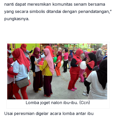
nanti dapat meresmikan komunitas senam bersama
yang secara simbolis ditandai dengan penandatangan,”
pungkasnya.
Lomba joget nalon ibu-ibu. (Ccn)
Usai peresmian digelar acara lomba antar ibu