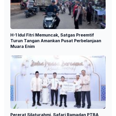
H-1 Idul Fitri Memuncak, Satgas Preemtif
Turun Tangan Amankan Pusat Perbelanjaan
Muara Enim
Pererat Silaturahmi, Safari Ramadan PTBA