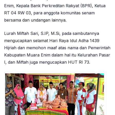
Enim, Kepala Bank Perkreditan Rakyat (BPR), Ketua
RT 04 RW 03, para anggota komunitas senam
bersama dan undangan lainnya.
Lurah Miftah Sari, S.IP, M.Si, pada sambutannya
mengucapkan selamat Hari Raya Idul Adha 1439
Hijriah dan memohon maaf atas nama dan Pemerintah
Kabupaten Muara Enim dalam hal itu Kelurahan Pasar
I, dan Miftah juga mengucapkan HUT RI 73.