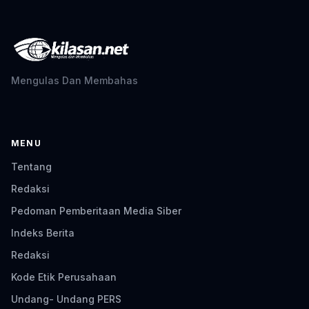
Mengulas Dan Membahas
MENU
Tentang
Redaksi
Pedoman Pemberitaan Media Siber
Indeks Berita
Redaksi
Kode Etik Perusahaan
Undang- Undang PERS