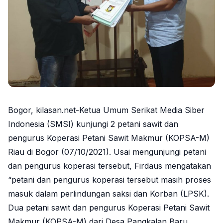
Bogor, kilasan.net-Ketua Umum Serikat Media Siber
Indonesia (SMSI) kunjungi 2 petani sawit dan
pengurus Koperasi Petani Sawit Makmur (KOPSA-M)
Riau di Bogor (07/10/2021). Usai mengunjungi petani
dan pengurus koperasi tersebut, Firdaus mengatakan
“petani dan pengurus koperasi tersebut masih proses
masuk dalam perlindungan saksi dan Korban (LPSK).
Dua petani sawit dan pengurus Koperasi Petani Sawit
Makmur (KOPSA-M) dari Desa Pangkalan Baru,