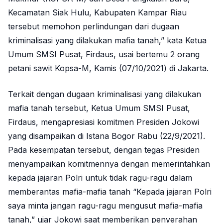
Kecamatan Siak Hulu, Kabupaten Kampar Riau
tersebut memohon perlindungan dari dugaan
kriminalisasi yang dilakukan mafia tanah,” kata Ketua
Umum SMSI Pusat, Firdaus, usai bertemu 2 orang
petani sawit Kopsa-M, Kamis (07/10/2021) di Jakarta.
Terkait dengan dugaan kriminalisasi yang dilakukan
mafia tanah tersebut, Ketua Umum SMSI Pusat,
Firdaus, mengapresiasi komitmen Presiden Jokowi
yang disampaikan di Istana Bogor Rabu (22/9/2021).
Pada kesempatan tersebut, dengan tegas Presiden
menyampaikan komitmennya dengan memerintahkan
kepada jajaran Polri untuk tidak ragu-ragu dalam
memberantas mafia-mafia tanah “Kepada jajaran Polri
saya minta jangan ragu-ragu mengusut mafia-mafia
tanah,” ujar Jokowi saat memberikan penyerahan