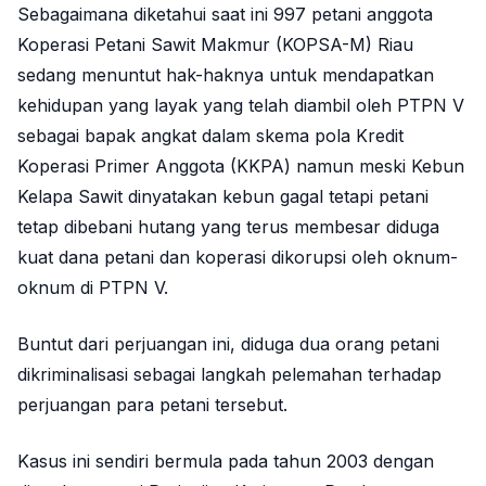
Sebagaimana diketahui saat ini 997 petani anggota
Koperasi Petani Sawit Makmur (KOPSA-M) Riau
sedang menuntut hak-haknya untuk mendapatkan
kehidupan yang layak yang telah diambil oleh PTPN V
sebagai bapak angkat dalam skema pola Kredit
Koperasi Primer Anggota (KKPA) namun meski Kebun
Kelapa Sawit dinyatakan kebun gagal tetapi petani
tetap dibebani hutang yang terus membesar diduga
kuat dana petani dan koperasi dikorupsi oleh oknum-
oknum di PTPN V.
Buntut dari perjuangan ini, diduga dua orang petani
dikriminalisasi sebagai langkah pelemahan terhadap
perjuangan para petani tersebut.
Kasus ini sendiri bermula pada tahun 2003 dengan