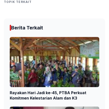
TOPIK TERKAIT
Berita Terkait
Rayakan Hari Jadi ke-45, PTBA Perkuat
Komitmen Kelestarian Alam dan K3