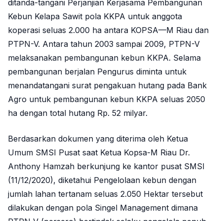
ditanda-tangani Perjanjian Kerjasama Pembangunan
Kebun Kelapa Sawit pola KKPA untuk anggota
koperasi seluas 2.000 ha antara KOPSA—M Riau dan
PTPN-V. Antara tahun 2003 sampai 2009, PTPN-V
melaksanakan pembangunan kebun KKPA. Selama
pembangunan berjalan Pengurus diminta untuk
menandatangani surat pengakuan hutang pada Bank
Agro untuk pembangunan kebun KKPA seluas 2050
ha dengan total hutang Rp. 52 milyar.
Berdasarkan dokumen yang diterima oleh Ketua
Umum SMSI Pusat saat Ketua Kopsa-M Riau Dr.
Anthony Hamzah berkunjung ke kantor pusat SMSI
(11/12/2020), diketahui Pengelolaan kebun dengan
jumlah lahan tertanam seluas 2.050 Hektar tersebut
dilakukan dengan pola Singel Management dimana