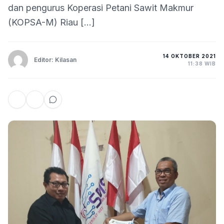
dan pengurus Koperasi Petani Sawit Makmur
(KOPSA-M) Riau […]
14 OKTOBER 2021
Editor: Kilasan
11:38 WIB