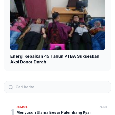
Energi Kebaikan 45 Tahun PTBA Sukseskan
Aksi Donor Darah
SUMSEL
123
1
Menyusuri Ulama Besar Palembang Kyai