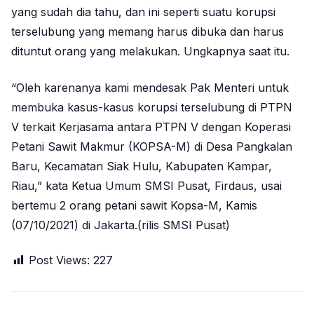
yang sudah dia tahu, dan ini seperti suatu korupsi
terselubung yang memang harus dibuka dan harus
dituntut orang yang melakukan. Ungkapnya saat itu.
“Oleh karenanya kami mendesak Pak Menteri untuk
membuka kasus-kasus korupsi terselubung di PTPN
V terkait Kerjasama antara PTPN V dengan Koperasi
Petani Sawit Makmur (KOPSA-M) di Desa Pangkalan
Baru, Kecamatan Siak Hulu, Kabupaten Kampar,
Riau,” kata Ketua Umum SMSI Pusat, Firdaus, usai
bertemu 2 orang petani sawit Kopsa-M, Kamis
(07/10/2021) di Jakarta.(rilis SMSI Pusat)
Post Views:
227