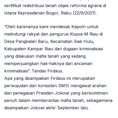
sertifikat redistribusi tanah objek reforma agraria di
Istana Kepresidenan Bogor, Rabu (22/9/2021).
“Oleh karenanya kami mendesak Kapolri untuk
melindungi rakyat dan pengurus Kopsa-M Riau di
Desa Pangkalan Baru, Kecamatan Siak Hulu,
Kabupaten Kampar Riau dari dugaan kriminalisasi
yang dilakukan mafia tanah yang sedang
memperjuangkan hak-haknya dari ancaman
kriminalisasi”. Tandas Firdaus.
Apa yang disampaikan Firdaus ini merupakan
perwujudan dari konsisten SMSI mengawal arahan
dan penegasan Presiden Jokowi yang berkomitmen
penuh dalam memberantas mafia tanah, sebagaimana
disampaikan Jokowi akhir September lalu.