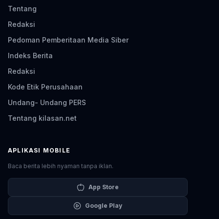
Tentang
Redaksi
Pedoman Pemberitaan Media Siber
Indeks Berita
Redaksi
Kode Etik Perusahaan
Undang- Undang PERS
Tentang kilasan.net
APLIKASI MOBILE
Baca berita lebih nyaman tanpa iklan.
App Store
Google Play