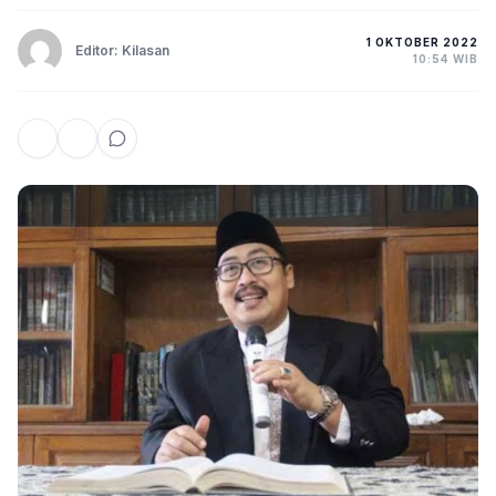
1 OKTOBER 2022
Editor: Kilasan
10:54 WIB