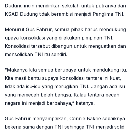
Dudung ingin mendirikan sekolah untuk putranya dan
KSAD Dudung tidak berambisi menjadi Panglima TNI.
Menurut Gus Fahrur, semua pihak harus mendukung
upaya konsolidasi yang dilakukan pimpinan TNI.
Konsolidasi tersebut dibangun untuk menguatkan dan
mensolidkan TNI itu sendiri.
“Makanya kita semua berupaya untuk mendukung itu.
Kita mesti bantu supaya konsolidasi tentara ini kuat,
tidak ada isu-isu yang merugikan TNI. Jangan ada isu
yang memecah belah bangsa. Kalau tentara pecah
negara ini menjadi berbahaya,” katanya.
Gus Fahrur menyampaikan, Connie Bakrie sebaiknya
bekerja sama dengan TNI sehingga TNI menjadi solid,