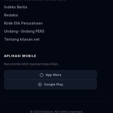
Indeks Berita
Redaksi
Kode Etik Perusahaan
Undang- Undang PERS
Tentang kilasan.net
APLIKASI MOBILE
Baca berita lebih nyaman tanpa iklan.
App Store
Google Play
© 2026 Kilasan. All rights reserved.