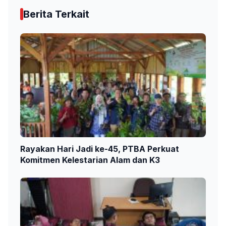
Berita Terkait
Rayakan Hari Jadi ke-45, PTBA Perkuat
Komitmen Kelestarian Alam dan K3