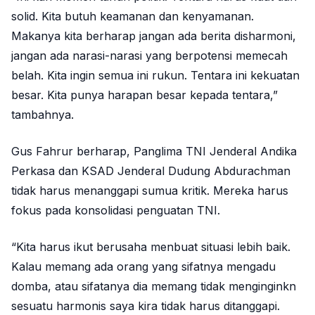
solid. Kita butuh keamanan dan kenyamanan.
Makanya kita berharap jangan ada berita disharmoni,
jangan ada narasi-narasi yang berpotensi memecah
belah. Kita ingin semua ini rukun. Tentara ini kekuatan
besar. Kita punya harapan besar kepada tentara,”
tambahnya.
Gus Fahrur berharap, Panglima TNI Jenderal Andika
Perkasa dan KSAD Jenderal Dudung Abdurachman
tidak harus menanggapi sumua kritik. Mereka harus
fokus pada konsolidasi penguatan TNI.
“Kita harus ikut berusaha menbuat situasi lebih baik.
Kalau memang ada orang yang sifatnya mengadu
domba, atau sifatanya dia memang tidak menginginkn
sesuatu harmonis saya kira tidak harus ditanggapi.