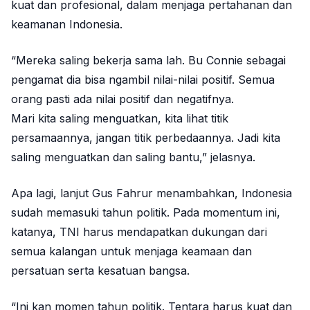
kuat dan profesional, dalam menjaga pertahanan dan
keamanan Indonesia.
“Mereka saling bekerja sama lah. Bu Connie sebagai
pengamat dia bisa ngambil nilai-nilai positif. Semua
orang pasti ada nilai positif dan negatifnya.
Mari kita saling menguatkan, kita lihat titik
persamaannya, jangan titik perbedaannya. Jadi kita
saling menguatkan dan saling bantu,” jelasnya.
Apa lagi, lanjut Gus Fahrur menambahkan, Indonesia
sudah memasuki tahun politik. Pada momentum ini,
katanya, TNI harus mendapatkan dukungan dari
semua kalangan untuk menjaga keamaan dan
persatuan serta kesatuan bangsa.
“Ini kan momen tahun politik. Tentara harus kuat dan