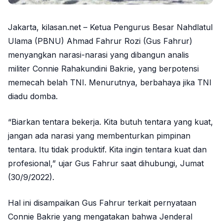
Jakarta, kilasan.net – Ketua Pengurus Besar Nahdlatul
Ulama (PBNU) Ahmad Fahrur Rozi (Gus Fahrur)
menyangkan narasi-narasi yang dibangun analis
militer Connie Rahakundini Bakrie, yang berpotensi
memecah belah TNI. Menurutnya, berbahaya jika TNI
diadu domba.
“Biarkan tentara bekerja. Kita butuh tentara yang kuat,
jangan ada narasi yang membenturkan pimpinan
tentara. Itu tidak produktif. Kita ingin tentara kuat dan
profesional,” ujar Gus Fahrur saat dihubungi, Jumat
(30/9/2022).
Hal ini disampaikan Gus Fahrur terkait pernyataan
Connie Bakrie yang mengatakan bahwa Jenderal