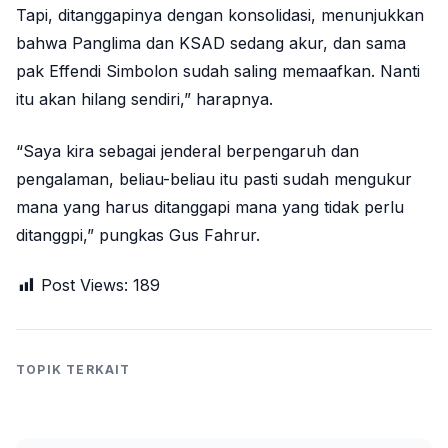
Tapi, ditanggapinya dengan konsolidasi, menunjukkan
bahwa Panglima dan KSAD sedang akur, dan sama
pak Effendi Simbolon sudah saling memaafkan. Nanti
itu akan hilang sendiri,” harapnya.
“Saya kira sebagai jenderal berpengaruh dan
pengalaman, beliau-beliau itu pasti sudah mengukur
mana yang harus ditanggapi mana yang tidak perlu
ditanggpi,” pungkas Gus Fahrur.
Post Views:
189
TOPIK TERKAIT