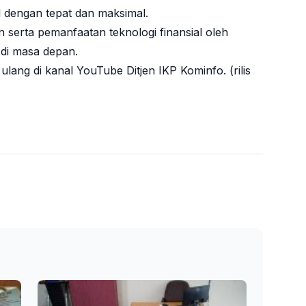
l dengan tepat dan maksimal.
 serta pemanfaatan teknologi finansial oleh
 di masa depan.
ulang di kanal YouTube Ditjen IKP Kominfo. (rilis