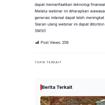
dapat memanfaatkan teknologi finansia
Melalui webinar ini diharapkan wawasan
generasi milenial dapat lebih meningkat
Siaran ulang webinar ini dapat ditonton 
SMSI)
Post Views:
258
TOPIK TERKAIT
Berita Terkait