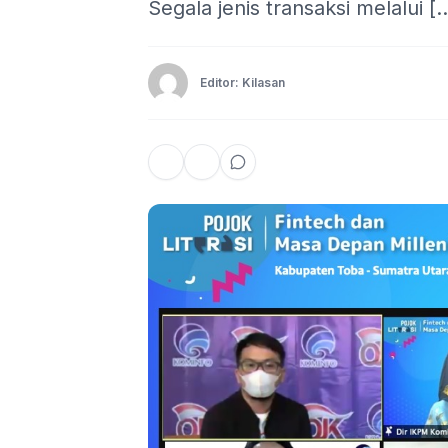
Segala jenis transaksi melalui [
Editor: Kilasan