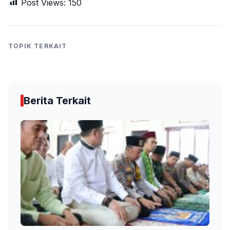
Post Views:
150
TOPIK TERKAIT
Berita Terkait