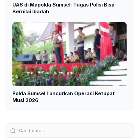
UAS di Mapolda Sumsel: Tugas Polisi Bisa
Bernilai Ibadah
Polda Sumsel Luncurkan Operasi Ketupat
Musi 2026