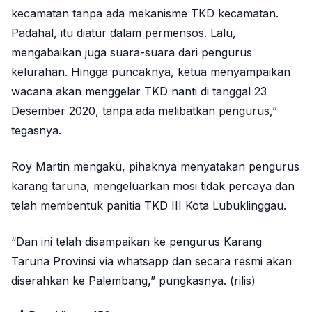
kecamatan tanpa ada mekanisme TKD kecamatan.
Padahal, itu diatur dalam permensos. Lalu,
mengabaikan juga suara-suara dari pengurus
kelurahan. Hingga puncaknya, ketua menyampaikan
wacana akan menggelar TKD nanti di tanggal 23
Desember 2020, tanpa ada melibatkan pengurus,”
tegasnya.
Roy Martin mengaku, pihaknya menyatakan pengurus
karang taruna, mengeluarkan mosi tidak percaya dan
telah membentuk panitia TKD III Kota Lubuklinggau.
“Dan ini telah disampaikan ke pengurus Karang
Taruna Provinsi via whatsapp dan secara resmi akan
diserahkan ke Palembang,” pungkasnya. (rilis)