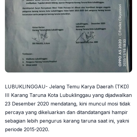
LUBUKLINGGAU- Jelang Temu Karya Daerah (TKD)
III Karang Taruna Kota Lubuklinggau yang dijadwalkan
23 Desember 2020 mendatang, kini muncul mosi tidak
percaya yang dikeluarkan dan ditandatangani hampir
sebagian lebih pengurus karang taruna saat ini, yakni
periode 2015-2020.