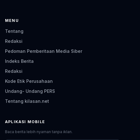
MENU
Tentang
Redaksi
Pedoman Pemberitaan Media Siber
Indeks Berita
Redaksi
Kode Etik Perusahaan
Undang- Undang PERS
Tentang kilasan.net
APLIKASI MOBILE
Baca berita lebih nyaman tanpa iklan.