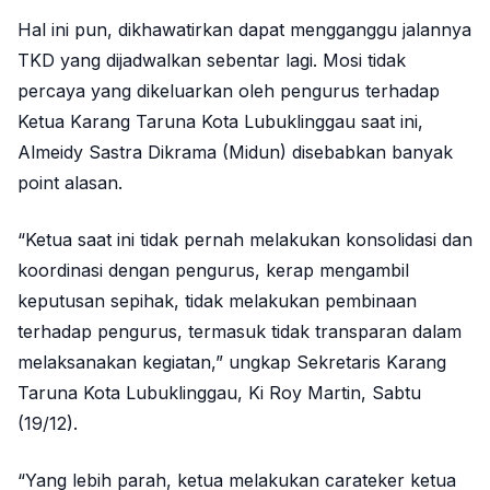
Hal ini pun, dikhawatirkan dapat mengganggu jalannya
TKD yang dijadwalkan sebentar lagi. Mosi tidak
percaya yang dikeluarkan oleh pengurus terhadap
Ketua Karang Taruna Kota Lubuklinggau saat ini,
Almeidy Sastra Dikrama (Midun) disebabkan banyak
point alasan.
“Ketua saat ini tidak pernah melakukan konsolidasi dan
koordinasi dengan pengurus, kerap mengambil
keputusan sepihak, tidak melakukan pembinaan
terhadap pengurus, termasuk tidak transparan dalam
melaksanakan kegiatan,” ungkap Sekretaris Karang
Taruna Kota Lubuklinggau, Ki Roy Martin, Sabtu
(19/12).
“Yang lebih parah, ketua melakukan carateker ketua