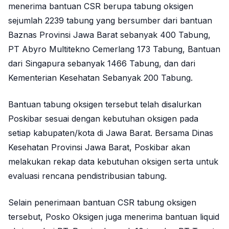
menerima bantuan CSR berupa tabung oksigen
sejumlah 2239 tabung yang bersumber dari bantuan
Baznas Provinsi Jawa Barat sebanyak 400 Tabung,
PT Abyro Multitekno Cemerlang 173 Tabung, Bantuan
dari Singapura sebanyak 1466 Tabung, dan dari
Kementerian Kesehatan Sebanyak 200 Tabung.
Bantuan tabung oksigen tersebut telah disalurkan
Poskibar sesuai dengan kebutuhan oksigen pada
setiap kabupaten/kota di Jawa Barat. Bersama Dinas
Kesehatan Provinsi Jawa Barat, Poskibar akan
melakukan rekap data kebutuhan oksigen serta untuk
evaluasi rencana pendistribusian tabung.
Selain penerimaan bantuan CSR tabung oksigen
tersebut, Posko Oksigen juga menerima bantuan liquid