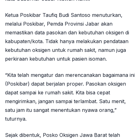
Ketua Poskibar Taufiq Budi Santoso menuturkan,
melalui Poskibar, Pemda Provinsi Jabar akan
memastikan data pasokan dan kebutuhan oksigen di
kabupaten/kota. Tidak hanya melakukan pendataan
kebutuhan oksigen untuk rumah sakit, namun juga
perkiraan kebutuhan untuk pasien isoman.
“Kita telah mengatur dan merencanakan bagaimana ini
(Poskibar) dapat berjalan proper. Pasokan oksigen
dapat sampai ke rumah sakit. Kita bisa cepat
mengirimkan, jangan sampai terlambat. Satu menit,
satu jam itu sangat menentukan nyawa orang,”
tuturnya.
Sejak dibentuk, Posko Oksigen Jawa Barat telah