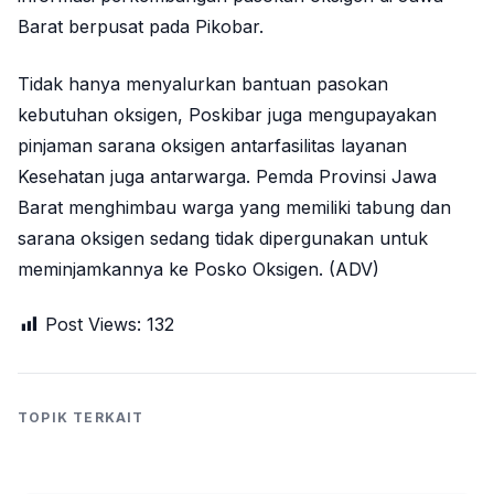
Barat berpusat pada Pikobar.
Tidak hanya menyalurkan bantuan pasokan
kebutuhan oksigen, Poskibar juga mengupayakan
pinjaman sarana oksigen antarfasilitas layanan
Kesehatan juga antarwarga. Pemda Provinsi Jawa
Barat menghimbau warga yang memiliki tabung dan
sarana oksigen sedang tidak dipergunakan untuk
meminjamkannya ke Posko Oksigen. (ADV)
Post Views:
132
TOPIK TERKAIT