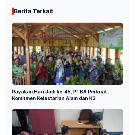
Berita Terkait
Rayakan Hari Jadi ke-45, PTBA Perkuat
Komitmen Kelestarian Alam dan K3