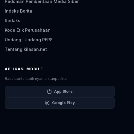
Pedoman Pemberitaan Media Siber
Indeks Berita
Redaksi
Kode Etik Perusahaan
Undang- Undang PERS
Tentang kilasan.net
APLIKASI MOBILE
Baca berita lebih nyaman tanpa iklan.
App Store
Google Play