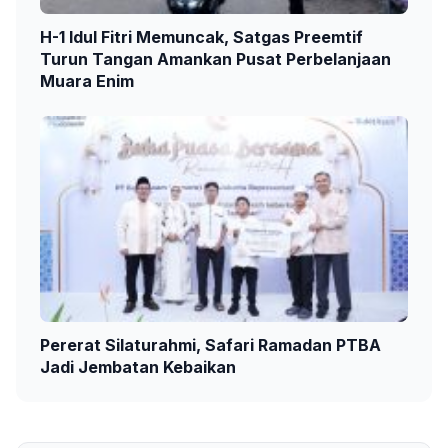
H-1 Idul Fitri Memuncak, Satgas Preemtif
Turun Tangan Amankan Pusat Perbelanjaan
Muara Enim
Pererat Silaturahmi, Safari Ramadan PTBA
Jadi Jembatan Kebaikan