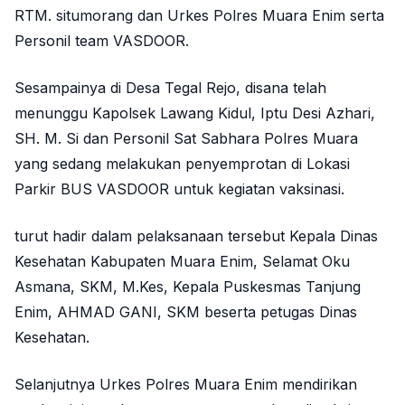
RTM. situmorang dan Urkes Polres Muara Enim serta
Personil team VASDOOR.
Sesampainya di Desa Tegal Rejo, disana telah
menunggu Kapolsek Lawang Kidul, Iptu Desi Azhari,
SH. M. Si dan Personil Sat Sabhara Polres Muara
yang sedang melakukan penyemprotan di Lokasi
Parkir BUS VASDOOR untuk kegiatan vaksinasi.
turut hadir dalam pelaksanaan tersebut Kepala Dinas
Kesehatan Kabupaten Muara Enim, Selamat Oku
Asmana, SKM, M.Kes, Kepala Puskesmas Tanjung
Enim, AHMAD GANI, SKM beserta petugas Dinas
Kesehatan.
Selanjutnya Urkes Polres Muara Enim mendirikan