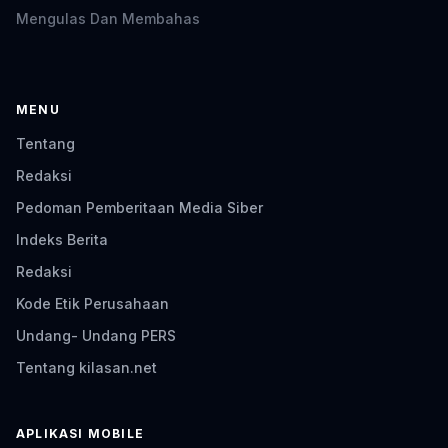
Mengulas Dan Membahas
MENU
Tentang
Redaksi
Pedoman Pemberitaan Media Siber
Indeks Berita
Redaksi
Kode Etik Perusahaan
Undang- Undang PERS
Tentang kilasan.net
APLIKASI MOBILE