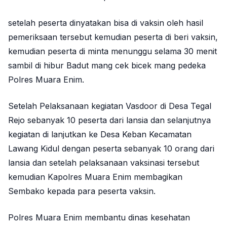
setelah peserta dinyatakan bisa di vaksin oleh hasil
pemeriksaan tersebut kemudian peserta di beri vaksin,
kemudian peserta di minta menunggu selama 30 menit
sambil di hibur Badut mang cek bicek mang pedeka
Polres Muara Enim.
Setelah Pelaksanaan kegiatan Vasdoor di Desa Tegal
Rejo sebanyak 10 peserta dari lansia dan selanjutnya
kegiatan di lanjutkan ke Desa Keban Kecamatan
Lawang Kidul dengan peserta sebanyak 10 orang dari
lansia dan setelah pelaksanaan vaksinasi tersebut
kemudian Kapolres Muara Enim membagikan
Sembako kepada para peserta vaksin.
Polres Muara Enim membantu dinas kesehatan