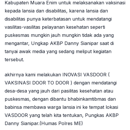
Kabupaten Muara Enim untuk melaksanakan vaksinasi
kepada lansia dan disabilitas, karena lansia dan
disabilitas punya keterbatasan untuk mendatangi
vasilitas-vasilitas pelayanan kesehatan seperti
puskesmas mungkin jauh mungkin tidak ada yang
mengantar, Ungkap AKBP Danny Sianipar saat di
tanyai awak media yang sedang meliput kegiatan
tersebut.
akhirnya kami melakukan INOVASI VASDOOR (
VAKSINASI DOOR TO DOOR ) dengan mendatangi
desa-desa yang jauh dari pasilitas kesehatan atau
puskesmas, dengan dibantu bhabinkamtibmas dan
babinsa membawa warga lansia ini ke tempat lokasi
VASDOOR yang telah kita tentukan, Pungkas AKBP
Danny Sianipar.(Humas Polres ME)