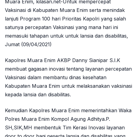
Muara Enim, kilasan.net-Untuk mempercepat
Vaksinasi di Kabupaten Muara Enim serta menindak
lanjuti Program 100 hari Prioritas Kapolri yang salah
satunya percepatan Vaksinasi yang mana hari ini
memasuki tahapan untuk untuk lansia dan disabilitas,
Jumat (09/04/2021)
Kapolres Muara Enim AKBP Danny Sianipar S.I.K
membuat gagasan inovasi tentang layanan percepatan
Vaksinasi dalam membantu dinas kesehatan
Kabupaten Muara Enim untuk melaksanakan vaksinasi
kepada lansia dan disabilitas.
Kemudian Kapolres Muara Enim memerintahkan Waka
Polres Muara Enim Kompol Agung Adhitya.P.
SH,SIK,MH membentuk Tim Kerasi Inovasi layanan
door to door bagi peserta lansia dan disabilitas yang