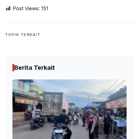
Post Views:
151
TOPIK TERKAIT
Berita Terkait