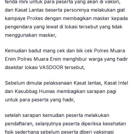
tenda mini untuk para peserta yang akan di vaksin,
dan Kasat Lantas beserta personinya melakukan giat
kampaye Prokes dengan membagikan masker kepada
pengendara yang lewat di lokasi tersebut yang tidak
menggunakan masker,
Kemudian badut mang cek dan bik cek Polres Muara
Enim Polres Muara Enim menghibur warga yang hadir
disekitar lokasi VASDOOR tersebut,
Sebelum dimulai pelaksanaan Kasat lantas, Kasat Intel
dan Kasubbag Humas membagikan sarapan pagi
untuk para peserta yang hadir,
setelah sarapan kemudian peserta melakukan
pendaftaran, selanjutnya peserta diperiksa kesehatan
fisik sederhana sebelum peserta diberi vaksinasi