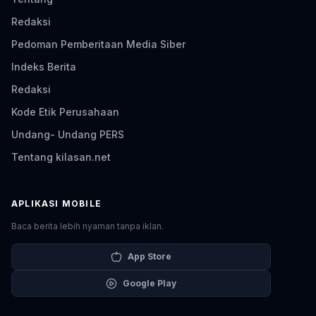
Redaksi
Pedoman Pemberitaan Media Siber
Indeks Berita
Redaksi
Kode Etik Perusahaan
Undang- Undang PERS
Tentang kilasan.net
APLIKASI MOBILE
Baca berita lebih nyaman tanpa iklan.
App Store
Google Play