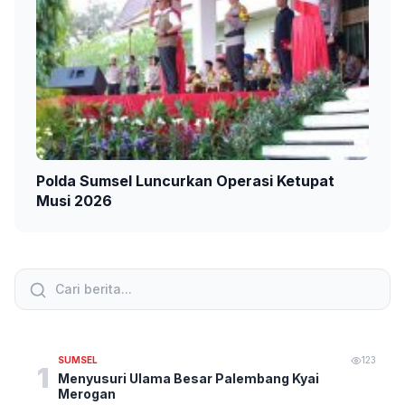
Polda Sumsel Luncurkan Operasi Ketupat
Musi 2026
SUMSEL
123
1
Menyusuri Ulama Besar Palembang Kyai
Merogan