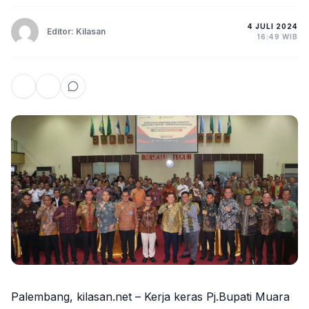
4 JULI 2024
Editor: Kilasan
16:49 WIB
Palembang, kilasan.net – Kerja keras Pj.Bupati Muara