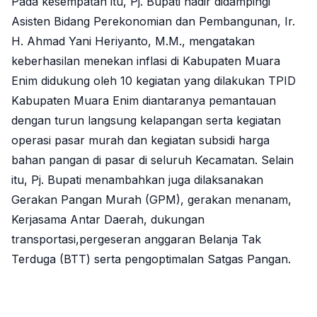
Pada kesempatan itu, Pj. Bupati hadir didampingi
Asisten Bidang Perekonomian dan Pembangunan, Ir.
H. Ahmad Yani Heriyanto, M.M., mengatakan
keberhasilan menekan inflasi di Kabupaten Muara
Enim didukung oleh 10 kegiatan yang dilakukan TPID
Kabupaten Muara Enim diantaranya pemantauan
dengan turun langsung kelapangan serta kegiatan
operasi pasar murah dan kegiatan subsidi harga
bahan pangan di pasar di seluruh Kecamatan. Selain
itu, Pj. Bupati menambahkan juga dilaksanakan
Gerakan Pangan Murah (GPM), gerakan menanam,
Kerjasama Antar Daerah, dukungan
transportasi,pergeseran anggaran Belanja Tak
Terduga (BTT) serta pengoptimalan Satgas Pangan.