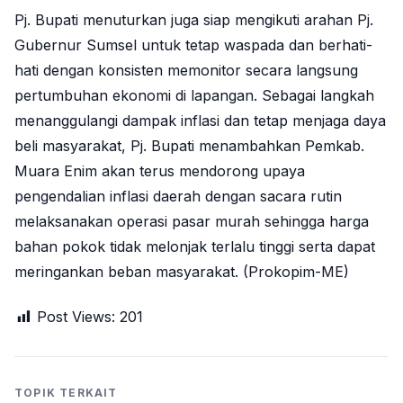
Pj. Bupati menuturkan juga siap mengikuti arahan Pj.
Gubernur Sumsel untuk tetap waspada dan berhati-
hati dengan konsisten memonitor secara langsung
pertumbuhan ekonomi di lapangan. Sebagai langkah
menanggulangi dampak inflasi dan tetap menjaga daya
beli masyarakat, Pj. Bupati menambahkan Pemkab.
Muara Enim akan terus mendorong upaya
pengendalian inflasi daerah dengan sacara rutin
melaksanakan operasi pasar murah sehingga harga
bahan pokok tidak melonjak terlalu tinggi serta dapat
meringankan beban masyarakat. (Prokopim-ME)
Post Views:
201
TOPIK TERKAIT