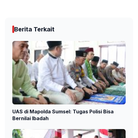
Berita Terkait
UAS di Mapolda Sumsel: Tugas Polisi Bisa
Bernilai Ibadah