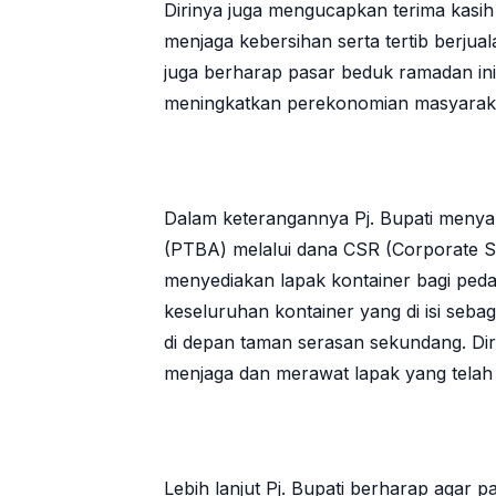
Dirinya juga mengucapkan terima kasih
menjaga kebersihan serta tertib berjua
juga berharap pasar beduk ramadan ini
meningkatkan perekonomian masyarak
Dalam keterangannya Pj. Bupati menya
(PTBA) melalui dana CSR (Corporate Soc
menyediakan lapak kontainer bagi pedag
keseluruhan kontainer yang di isi seb
di depan taman serasan sekundang. Dir
menjaga dan merawat lapak yang telah
Lebih lanjut Pj. Bupati berharap agar