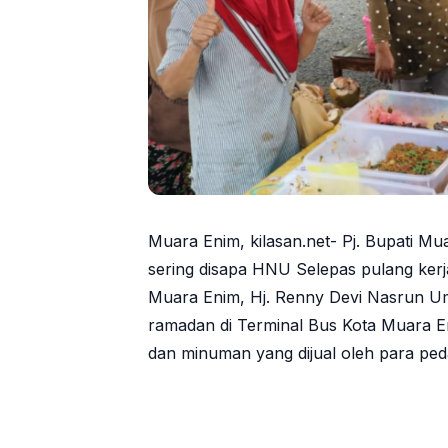
Muara Enim, kilasan.net- Pj. Bupati Mu
sering disapa HNU Selepas pulang kerj
Muara Enim, Hj. Renny Devi Nasrun U
ramadan di Terminal Bus Kota Muara E
dan minuman yang dijual oleh para pe