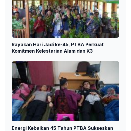
Rayakan Hari Jadi ke-45, PTBA Perkuat
Komitmen Kelestarian Alam dan K3
Energi Kebaikan 45 Tahun PTBA Sukseskan