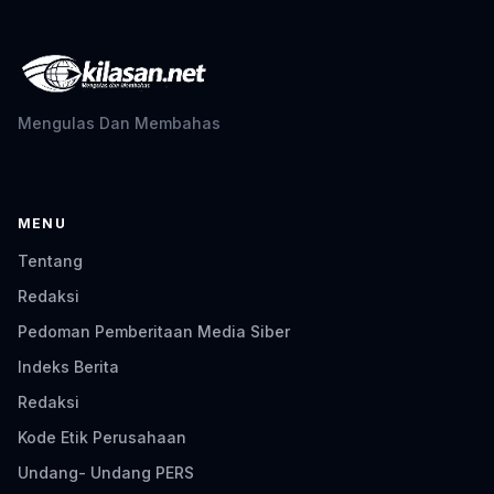
Mengulas Dan Membahas
MENU
Tentang
Redaksi
Pedoman Pemberitaan Media Siber
Indeks Berita
Redaksi
Kode Etik Perusahaan
Undang- Undang PERS