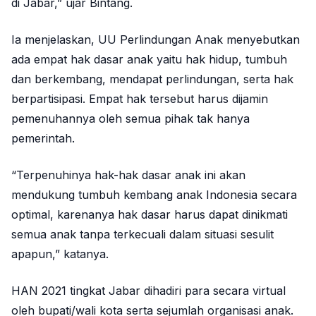
di Jabar,” ujar Bintang.
Ia menjelaskan, UU Perlindungan Anak menyebutkan
ada empat hak dasar anak yaitu hak hidup, tumbuh
dan berkembang, mendapat perlindungan, serta hak
berpartisipasi. Empat hak tersebut harus dijamin
pemenuhannya oleh semua pihak tak hanya
pemerintah.
“Terpenuhinya hak-hak dasar anak ini akan
mendukung tumbuh kembang anak Indonesia secara
optimal, karenanya hak dasar harus dapat dinikmati
semua anak tanpa terkecuali dalam situasi sesulit
apapun,” katanya.
HAN 2021 tingkat Jabar dihadiri para secara virtual
oleh bupati/wali kota serta sejumlah organisasi anak.