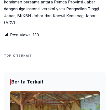
komitmen bersama antara Pemda Provinsi Jabar
dengan tiga instansi vertikal yaitu Pengadilan Tinggi
Jabar, BKKBN Jabar dan Kanwil Kemenag Jabar.
(ADV)
Post Views:
139
TOPIK TERKAIT
Berita Terkait