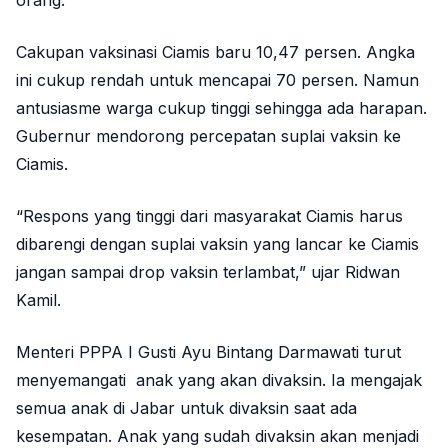
orang.
Cakupan vaksinasi Ciamis baru 10,47 persen. Angka
ini cukup rendah untuk mencapai 70 persen. Namun
antusiasme warga cukup tinggi sehingga ada harapan.
Gubernur mendorong percepatan suplai vaksin ke
Ciamis.
“Respons yang tinggi dari masyarakat Ciamis harus
dibarengi dengan suplai vaksin yang lancar ke Ciamis
jangan sampai drop vaksin terlambat,” ujar Ridwan
Kamil.
Menteri PPPA I Gusti Ayu Bintang Darmawati turut
menyemangati anak yang akan divaksin. Ia mengajak
semua anak di Jabar untuk divaksin saat ada
kesempatan. Anak yang sudah divaksin akan menjadi