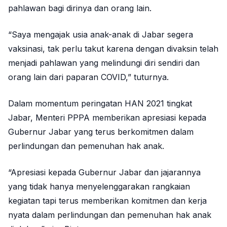
pahlawan bagi dirinya dan orang lain.
“Saya mengajak usia anak-anak di Jabar segera
vaksinasi, tak perlu takut karena dengan divaksin telah
menjadi pahlawan yang melindungi diri sendiri dan
orang lain dari paparan COVID,” tuturnya.
Dalam momentum peringatan HAN 2021 tingkat
Jabar, Menteri PPPA memberikan apresiasi kepada
Gubernur Jabar yang terus berkomitmen dalam
perlindungan dan pemenuhan hak anak.
“Apresiasi kepada Gubernur Jabar dan jajarannya
yang tidak hanya menyelenggarakan rangkaian
kegiatan tapi terus memberikan komitmen dan kerja
nyata dalam perlindungan dan pemenuhan hak anak