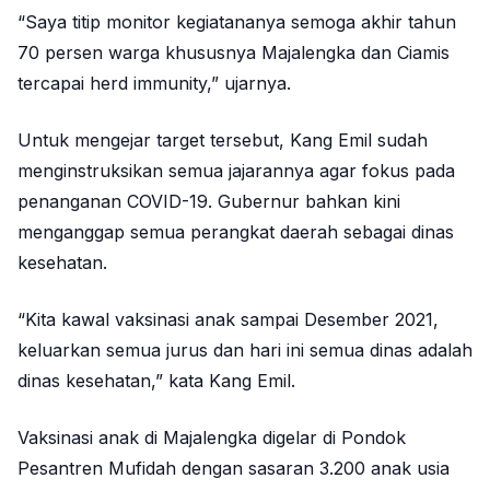
“Saya titip monitor kegiatananya semoga akhir tahun
70 persen warga khususnya Majalengka dan Ciamis
tercapai herd immunity,” ujarnya.
Untuk mengejar target tersebut, Kang Emil sudah
menginstruksikan semua jajarannya agar fokus pada
penanganan COVID-19. Gubernur bahkan kini
menganggap semua perangkat daerah sebagai dinas
kesehatan.
“Kita kawal vaksinasi anak sampai Desember 2021,
keluarkan semua jurus dan hari ini semua dinas adalah
dinas kesehatan,” kata Kang Emil.
Vaksinasi anak di Majalengka digelar di Pondok
Pesantren Mufidah dengan sasaran 3.200 anak usia