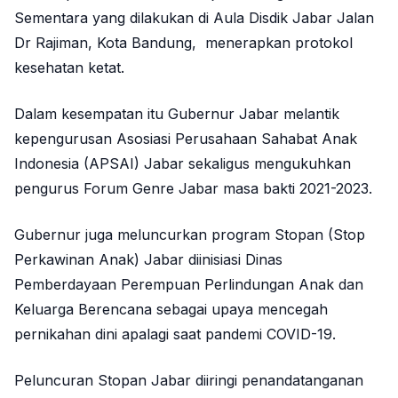
Sementara yang dilakukan di Aula Disdik Jabar Jalan
Dr Rajiman, Kota Bandung, menerapkan protokol
kesehatan ketat.
Dalam kesempatan itu Gubernur Jabar melantik
kepengurusan Asosiasi Perusahaan Sahabat Anak
Indonesia (APSAI) Jabar sekaligus mengukuhkan
pengurus Forum Genre Jabar masa bakti 2021-2023.
Gubernur juga meluncurkan program Stopan (Stop
Perkawinan Anak) Jabar diinisiasi Dinas
Pemberdayaan Perempuan Perlindungan Anak dan
Keluarga Berencana sebagai upaya mencegah
pernikahan dini apalagi saat pandemi COVID-19.
Peluncuran Stopan Jabar diiringi penandatanganan