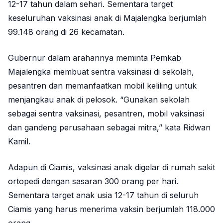
12-17 tahun dalam sehari. Sementara target
keseluruhan vaksinasi anak di Majalengka berjumlah
99.148 orang di 26 kecamatan.
Gubernur dalam arahannya meminta Pemkab
Majalengka membuat sentra vaksinasi di sekolah,
pesantren dan memanfaatkan mobil keliling untuk
menjangkau anak di pelosok. “Gunakan sekolah
sebagai sentra vaksinasi, pesantren, mobil vaksinasi
dan gandeng perusahaan sebagai mitra,” kata Ridwan
Kamil.
Adapun di Ciamis, vaksinasi anak digelar di rumah sakit
ortopedi dengan sasaran 300 orang per hari.
Sementara target anak usia 12-17 tahun di seluruh
Ciamis yang harus menerima vaksin berjumlah 118.000