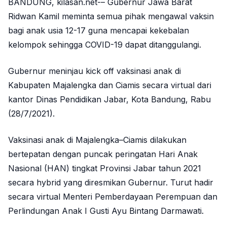
BANDUNG, kilasan.net-– Gubernur Jawa Barat
Ridwan Kamil meminta semua pihak mengawal vaksin
bagi anak usia 12-17 guna mencapai kekebalan
kelompok sehingga COVID-19 dapat ditanggulangi.
Gubernur meninjau kick off vaksinasi anak di
Kabupaten Majalengka dan Ciamis secara virtual dari
kantor Dinas Pendidikan Jabar, Kota Bandung, Rabu
(28/7/2021).
Vaksinasi anak di Majalengka–Ciamis dilakukan
bertepatan dengan puncak peringatan Hari Anak
Nasional (HAN) tingkat Provinsi Jabar tahun 2021
secara hybrid yang diresmikan Gubernur. Turut hadir
secara virtual Menteri Pemberdayaan Perempuan dan
Perlindungan Anak I Gusti Ayu Bintang Darmawati.