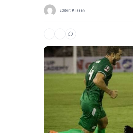
Editor: Kilasan