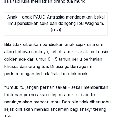
saja tapi juga melibatkan orang tua murid.
Anak – anak PAUD Antrasita mendapatkan bekal
ilmu pendidikan seks dari dongeng Ibu Waginem.
(ri-zi)
Bila tidak diberikan pendidikan anak sejak usia dini
akan bahaya nantinya, sebab anak – anak pada usia
golden age dari umur 0 – 5 tahun perlu perhatian
khusus dari orang tua. Di usia golden age ini
perkembangan terbaik fisik dan otak anak.
“Untuk itu jangan pernah sekali – sekali memberikan
tontonan porno aksi di depan anak, sebab dia
nantinya akan mencari tahu. Dan bila tidak diberi tahu
sejak dini akan menjadi ancaman bagi anak,” terang
Tati.