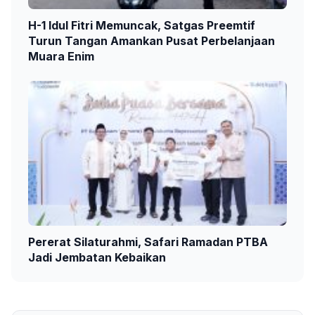
H-1 Idul Fitri Memuncak, Satgas Preemtif
Turun Tangan Amankan Pusat Perbelanjaan
Muara Enim
Pererat Silaturahmi, Safari Ramadan PTBA
Jadi Jembatan Kebaikan