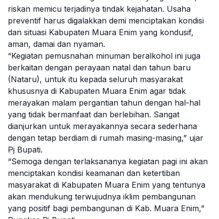
riskan memicu terjadinya tindak kejahatan. Usaha
preventif harus digalakkan demi menciptakan kondisi
dan situasi Kabupaten Muara Enim yang kondusif,
aman, damai dan nyaman.
“Kegiatan pemusnahan minuman beralkohol ini juga
berkaitan dengan perayaan natal dan tahun baru
(Nataru), untuk itu kepada seluruh masyarakat
khususnya di Kabupaten Muara Enim agar tidak
merayakan malam pergantian tahun dengan hal-hal
yang tidak bermanfaat dan berlebihan. Sangat
dianjurkan untuk merayakannya secara sederhana
dengan tetap berdiam di rumah masing-masing,” ujar
Pj Bupati.
“Semoga dengan terlaksananya kegiatan pagi ini akan
menciptakan kondisi keamanan dan ketertiban
masyarakat di Kabupaten Muara Enim yang tentunya
akan mendukung terwujudnya iklim pembangunan
yang positif bagi pembangunan di Kab. Muara Enim,”