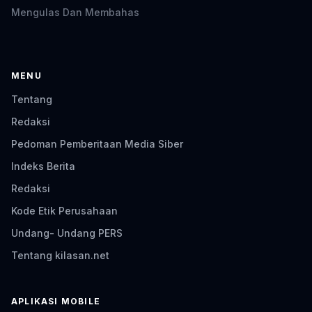
Mengulas Dan Membahas
MENU
Tentang
Redaksi
Pedoman Pemberitaan Media Siber
Indeks Berita
Redaksi
Kode Etik Perusahaan
Undang- Undang PERS
Tentang kilasan.net
APLIKASI MOBILE