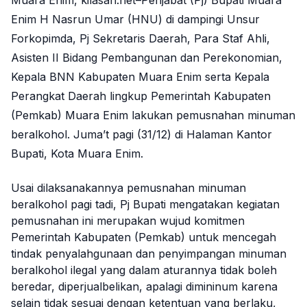
Enim H Nasrun Umar (HNU) di dampingi Unsur
Forkopimda, Pj Sekretaris Daerah, Para Staf Ahli,
Asisten II Bidang Pembangunan dan Perekonomian,
Kepala BNN Kabupaten Muara Enim serta Kepala
Perangkat Daerah lingkup Pemerintah Kabupaten
(Pemkab) Muara Enim lakukan pemusnahan minuman
beralkohol. Juma’t pagi (31/12) di Halaman Kantor
Bupati, Kota Muara Enim.
Usai dilaksanakannya pemusnahan minuman
beralkohol pagi tadi, Pj Bupati mengatakan kegiatan
pemusnahan ini merupakan wujud komitmen
Pemerintah Kabupaten (Pemkab) untuk mencegah
tindak penyalahgunaan dan penyimpangan minuman
beralkohol ilegal yang dalam aturannya tidak boleh
beredar, diperjualbelikan, apalagi dimininum karena
selain tidak sesuai dengan ketentuan yang berlaku,