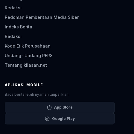
Redaksi
Pedoman Pemberitaan Media Siber
Indeks Berita
Redaksi
Kode Etik Perusahaan
Undang- Undang PERS
Tentang kilasan.net
APLIKASI MOBILE
Baca berita lebih nyaman tanpa iklan.
App Store
Google Play