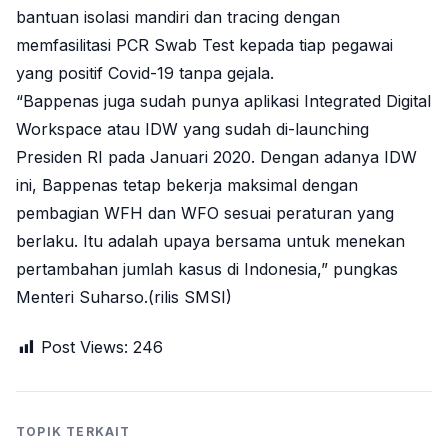
bantuan isolasi mandiri dan tracing dengan
memfasilitasi PCR Swab Test kepada tiap pegawai
yang positif Covid-19 tanpa gejala.
“Bappenas juga sudah punya aplikasi Integrated Digital
Workspace atau IDW yang sudah di-launching
Presiden RI pada Januari 2020. Dengan adanya IDW
ini, Bappenas tetap bekerja maksimal dengan
pembagian WFH dan WFO sesuai peraturan yang
berlaku. Itu adalah upaya bersama untuk menekan
pertambahan jumlah kasus di Indonesia,” pungkas
Menteri Suharso.(rilis SMSI)
Post Views:
246
TOPIK TERKAIT