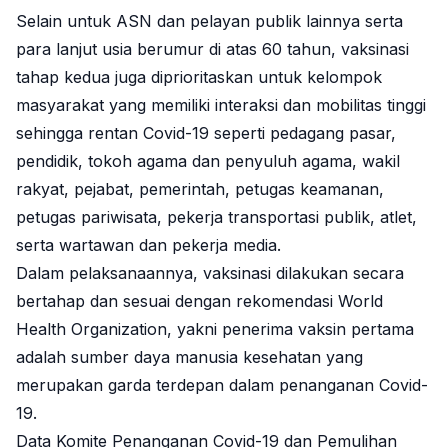
Selain untuk ASN dan pelayan publik lainnya serta
para lanjut usia berumur di atas 60 tahun, vaksinasi
tahap kedua juga diprioritaskan untuk kelompok
masyarakat yang memiliki interaksi dan mobilitas tinggi
sehingga rentan Covid-19 seperti pedagang pasar,
pendidik, tokoh agama dan penyuluh agama, wakil
rakyat, pejabat, pemerintah, petugas keamanan,
petugas pariwisata, pekerja transportasi publik, atlet,
serta wartawan dan pekerja media.
Dalam pelaksanaannya, vaksinasi dilakukan secara
bertahap dan sesuai dengan rekomendasi World
Health Organization, yakni penerima vaksin pertama
adalah sumber daya manusia kesehatan yang
merupakan garda terdepan dalam penanganan Covid-
19.
Data Komite Penanganan Covid-19 dan Pemulihan