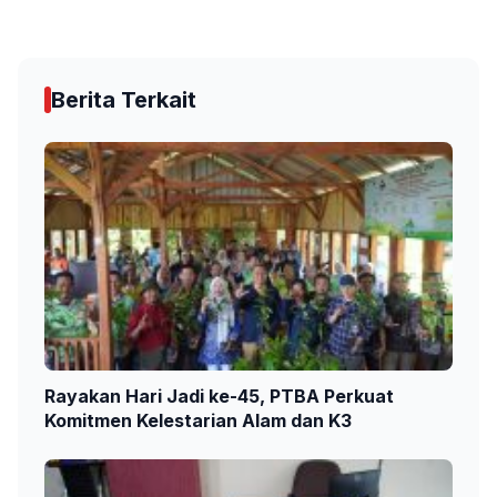
Berita Terkait
Rayakan Hari Jadi ke-45, PTBA Perkuat
Komitmen Kelestarian Alam dan K3