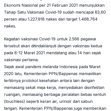
Ekonomi Nasional per 21 Februari 2021 menunjukkan
Tahap Satu Vaksinasi Covid-19 sudah mencapai 83,60
persen atau 1.227.918 nakes dari target 1.468.764
nakes.
Kegiatan vaksinasi Covid-19 untuk 2.566 pegawai
tersebut akan ditindaklanjuti dengan vaksinasi kedua
pada 8-12 Maret 2021 mendatang atau 14 hari sejak
vaksinasi pertama.
Sejak awal pandemi melanda Indonesia pada Maret
2020 lalu, Kementerian PPN/Bappenas memastikan
tertibnya protokol kesehatan antara lain dengan
memasang sekat meja kerja, menyediakan disinfektan
ruangan, memasang berbagai peralatan bebas sentuh
(touchless) seperti keran air, urinoir dan sabun
tangan. Kementerian PPN/Bappenas juga memberikan