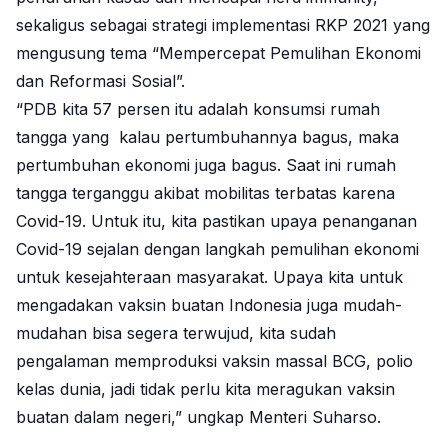
sekaligus sebagai strategi implementasi RKP 2021 yang
mengusung tema “Mempercepat Pemulihan Ekonomi
dan Reformasi Sosial”.
“PDB kita 57 persen itu adalah konsumsi rumah
tangga yang kalau pertumbuhannya bagus, maka
pertumbuhan ekonomi juga bagus. Saat ini rumah
tangga terganggu akibat mobilitas terbatas karena
Covid-19. Untuk itu, kita pastikan upaya penanganan
Covid-19 sejalan dengan langkah pemulihan ekonomi
untuk kesejahteraan masyarakat. Upaya kita untuk
mengadakan vaksin buatan Indonesia juga mudah-
mudahan bisa segera terwujud, kita sudah
pengalaman memproduksi vaksin massal BCG, polio
kelas dunia, jadi tidak perlu kita meragukan vaksin
buatan dalam negeri,” ungkap Menteri Suharso.