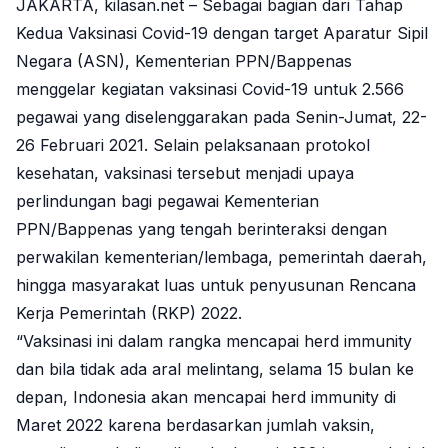
JAKARTA, kilasan.net – Sebagai bagian dari Tahap
Kedua Vaksinasi Covid-19 dengan target Aparatur Sipil
Negara (ASN), Kementerian PPN/Bappenas
menggelar kegiatan vaksinasi Covid-19 untuk 2.566
pegawai yang diselenggarakan pada Senin-Jumat, 22-
26 Februari 2021. Selain pelaksanaan protokol
kesehatan, vaksinasi tersebut menjadi upaya
perlindungan bagi pegawai Kementerian
PPN/Bappenas yang tengah berinteraksi dengan
perwakilan kementerian/lembaga, pemerintah daerah,
hingga masyarakat luas untuk penyusunan Rencana
Kerja Pemerintah (RKP) 2022.
“Vaksinasi ini dalam rangka mencapai herd immunity
dan bila tidak ada aral melintang, selama 15 bulan ke
depan, Indonesia akan mencapai herd immunity di
Maret 2022 karena berdasarkan jumlah vaksin,