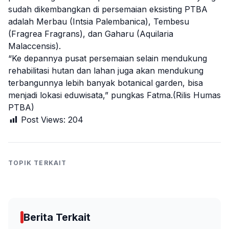
sudah dikembangkan di persemaian eksisting PTBA
adalah Merbau (Intsia Palembanica), Tembesu
(Fragrea Fragrans), dan Gaharu (Aquilaria
Malaccensis).
“Ke depannya pusat persemaian selain mendukung
rehabilitasi hutan dan lahan juga akan mendukung
terbangunnya lebih banyak botanical garden, bisa
menjadi lokasi eduwisata,” pungkas Fatma.(Rilis Humas
PTBA)
Post Views:
204
TOPIK TERKAIT
Berita Terkait