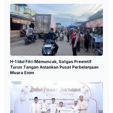
H-1 Idul Fitri Memuncak, Satgas Preemtif
Turun Tangan Amankan Pusat Perbelanjaan
Muara Enim