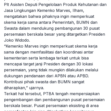
Plt Asisten Deputi Pengelolaan Produk Kehutanan dan
Jasa Lingkungan Kemenko Marves, Ilham,
mengatakan bahwa pihaknya ingin memperkuat
skema kerja sama antara Pemerintah, BUMN dan
Swasta dalam mendukung pembangunan 30 pusat
persemaian berskala besar yang ditargetkan Presiden
Joko Widodo.
“Kemenko Marves ingin memperkuat skema kerja
sama dengan memfasilitasi dan koordinasi antar
kementerian serta lembaga terkait untuk bisa
mencapai target janji Presiden dengan 30 lokasi
persemaian, yang tidak mungkin dilakukan melalui
dukungan pendanaan dari APBN atau APBD.
Kontribusi pihak swasta dan BUMN sangat
diharapkan,” ujarnya.
Terkait hal tersebut, PTBA tengah mempersiapkan
pengembangan dan pembangunan pusat persemaian
berskala besar. Pusat persemaian eksisting di area