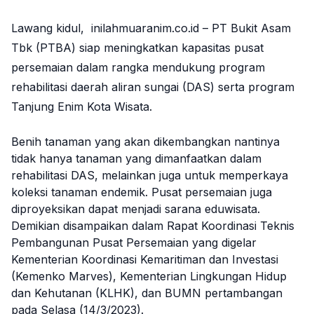
Lawang kidul, inilahmuaranim.co.id – PT Bukit Asam
Tbk (PTBA) siap meningkatkan kapasitas pusat
persemaian dalam rangka mendukung program
rehabilitasi daerah aliran sungai (DAS) serta program
Tanjung Enim Kota Wisata.
Benih tanaman yang akan dikembangkan nantinya
tidak hanya tanaman yang dimanfaatkan dalam
rehabilitasi DAS, melainkan juga untuk memperkaya
koleksi tanaman endemik. Pusat persemaian juga
diproyeksikan dapat menjadi sarana eduwisata.
Demikian disampaikan dalam Rapat Koordinasi Teknis
Pembangunan Pusat Persemaian yang digelar
Kementerian Koordinasi Kemaritiman dan Investasi
(Kemenko Marves), Kementerian Lingkungan Hidup
dan Kehutanan (KLHK), dan BUMN pertambangan
pada Selasa (14/3/2023).