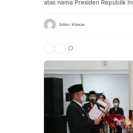
atas nama Presiden Republik In
Editor: Kilasan