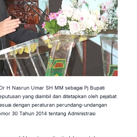
Dr H Nasrun Umar SH MM sebagai Pj Bupati
putusan yang diambil dan ditetapkan oleh pejabat
 sesuai dengan peraturan perundang-undangan
mor 30 Tahun 2014 tentang Administrasi