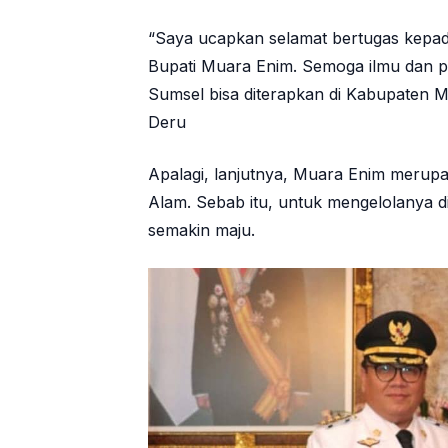
“Saya ucapkan selamat bertugas kepa
Bupati Muara Enim. Semoga ilmu dan p
Sumsel bisa diterapkan di Kabupaten
Deru
Apalagi, lanjutnya, Muara Enim meru
Alam. Sebab itu, untuk mengelolanya d
semakin maju.