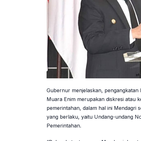
Gubernur menjelaskan, pengangkatan 
Muara Enim merupakan diskresi atau ke
pemerintahan, dalam hal ini Mendagri
yang berlaku, yaitu Undang-undang No
Pemerintahan.