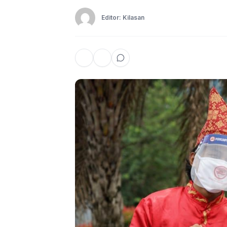
Editor: Kilasan