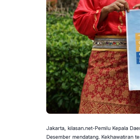
Jakarta, kilasan.net-Pemilu Kepala Dae
Desember mendatang. Kekhawatiran ter