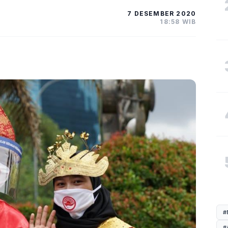
7 DESEMBER 2020
18:58 WIB
#
#