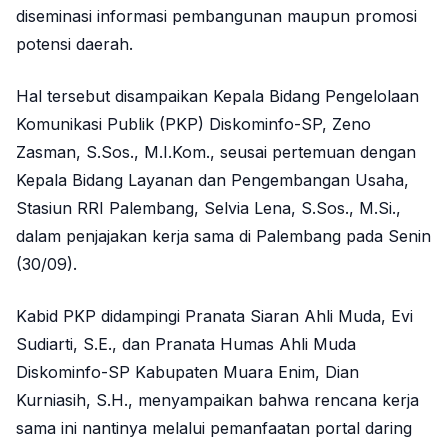
diseminasi informasi pembangunan maupun promosi
potensi daerah.
Hal tersebut disampaikan Kepala Bidang Pengelolaan
Komunikasi Publik (PKP) Diskominfo-SP, Zeno
Zasman, S.Sos., M.I.Kom., seusai pertemuan dengan
Kepala Bidang Layanan dan Pengembangan Usaha,
Stasiun RRI Palembang, Selvia Lena, S.Sos., M.Si.,
dalam penjajakan kerja sama di Palembang pada Senin
(30/09).
Kabid PKP didampingi Pranata Siaran Ahli Muda, Evi
Sudiarti, S.E., dan Pranata Humas Ahli Muda
Diskominfo-SP Kabupaten Muara Enim, Dian
Kurniasih, S.H., menyampaikan bahwa rencana kerja
sama ini nantinya melalui pemanfaatan portal daring