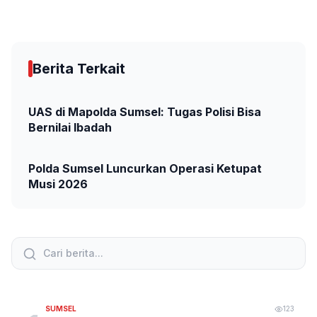
Berita Terkait
UAS di Mapolda Sumsel: Tugas Polisi Bisa
Bernilai Ibadah
Polda Sumsel Luncurkan Operasi Ketupat
Musi 2026
SUMSEL
123