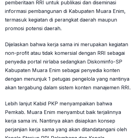
pemberitaan RRI untuk publikasi dan diseminasi
informasi pembangunan di Kabupaten Muara Enim,
termasuk kegiatan di perangkat daerah maupun
promosi potensi daerah.
Dijelaskan bahwa kerja sama ini merupakan kegiatan
non-profit atau tidak komersial dengan RRI sebagai
penyedia portal nirlaba sedangkan Diskominfo-SP
Kabupaten Muara Enim sebagai penyedia konten
dengan menunjuk 1 petugas pengelola yang nantinya
akan tergabung dalam sistem konten manajemen RRI.
Lebih lanjut Kabid PKP menyampaikan bahwa
Pemkab. Muara Enim menyambut baik terjalinnya
kerja sama ini. Nantinya akan disiapkan konsep
perjanjian kerja sama yang akan ditandatangani oleh