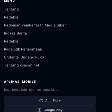
MENU
Tentang
Redaksi
Pedoman Pemberitaan Media Siber
Indeks Berita
Redaksi
Kode Etik Perusahaan
Undang- Undang PERS
Tentang kilasan.net
APLIKASI MOBILE
Baca berita lebih nyaman tanpa iklan.
App Store
Google Play