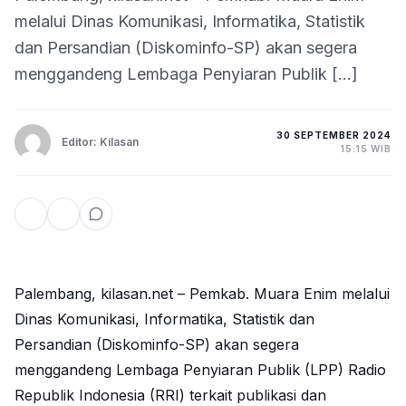
melalui Dinas Komunikasi, Informatika, Statistik
dan Persandian (Diskominfo-SP) akan segera
menggandeng Lembaga Penyiaran Publik […]
30 SEPTEMBER 2024
Editor: Kilasan
15:15 WIB
Palembang, kilasan.net – Pemkab. Muara Enim melalui
Dinas Komunikasi, Informatika, Statistik dan
Persandian (Diskominfo-SP) akan segera
menggandeng Lembaga Penyiaran Publik (LPP) Radio
Republik Indonesia (RRI) terkait publikasi dan