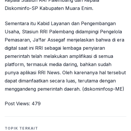
Kepala Stasiun RRI Palembang dan Kepala
Diskominfo-SP Kabupaten Muara Enim.
Sementara itu Kabid Layanan dan Pengembangan
Usaha, Stasiun RRI Palembang didampingi Pengelola
Pemasaran, Ja’far Assegaf menjelaskan bahwa di era
digital saat ini RRI sebagai lembaga penyiaran
pemerintah telah melakukan amplifikasi di semua
platform, termasuk media daring, bahkan sudah
punya aplikasi RRI News. Oleh karenanya hal tersebut
dapat dimanfaatkan secara luas, terutama dengan
menggandeng pemerintah daerah. (diskominfosp-ME)
Post Views:
479
TOPIK TERKAIT