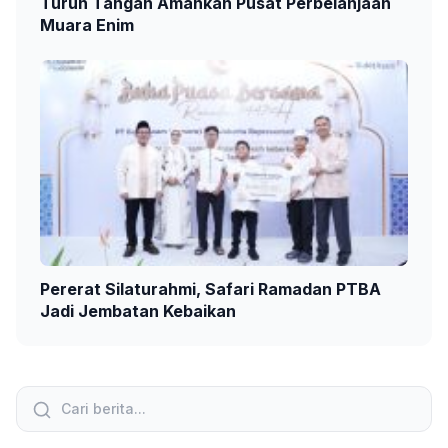
Turun Tangan Amankan Pusat Perbelanjaan
Muara Enim
Pererat Silaturahmi, Safari Ramadan PTBA
Jadi Jembatan Kebaikan