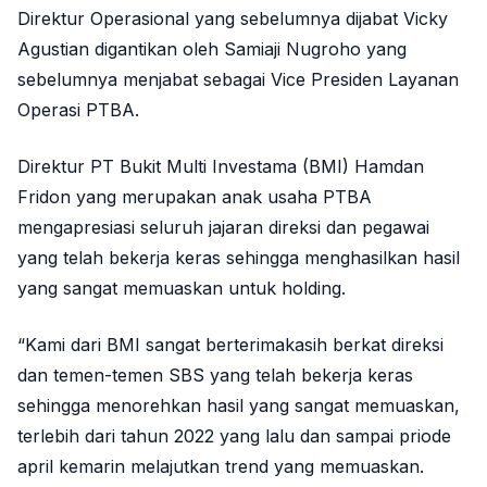
Direktur Operasional yang sebelumnya dijabat Vicky
Agustian digantikan oleh Samiaji Nugroho yang
sebelumnya menjabat sebagai Vice Presiden Layanan
Operasi PTBA.
Direktur PT Bukit Multi Investama (BMI) Hamdan
Fridon yang merupakan anak usaha PTBA
mengapresiasi seluruh jajaran direksi dan pegawai
yang telah bekerja keras sehingga menghasilkan hasil
yang sangat memuaskan untuk holding.
“Kami dari BMI sangat berterimakasih berkat direksi
dan temen-temen SBS yang telah bekerja keras
sehingga menorehkan hasil yang sangat memuaskan,
terlebih dari tahun 2022 yang lalu dan sampai priode
april kemarin melajutkan trend yang memuaskan.