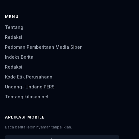
MENU
Tentang
Redaksi
Pedoman Pemberitaan Media Siber
Indeks Berita
Redaksi
Kode Etik Perusahaan
Undang- Undang PERS
Tentang kilasan.net
APLIKASI MOBILE
Baca berita lebih nyaman tanpa iklan.