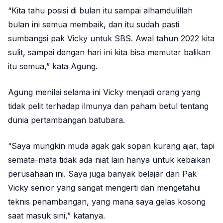
“Kita tahu posisi di bulan itu sampai alhamdulillah
bulan ini semua membaik, dan itu sudah pasti
sumbangsi pak Vicky untuk SBS. Awal tahun 2022 kita
sulit, sampai dengan hari ini kita bisa memutar balikan
itu semua,” kata Agung.
Agung menilai selama ini Vicky menjadi orang yang
tidak pelit terhadap ilmunya dan paham betul tentang
dunia pertambangan batubara.
“Saya mungkin muda agak gak sopan kurang ajar, tapi
semata-mata tidak ada niat lain hanya untuk kebaikan
perusahaan ini. Saya juga banyak belajar dari Pak
Vicky senior yang sangat mengerti dan mengetahui
teknis penambangan, yang mana saya gelas kosong
saat masuk sini,” katanya.