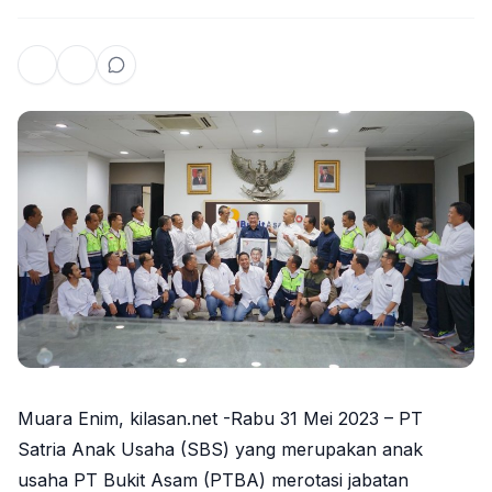
Muara Enim, kilasan.net -Rabu 31 Mei 2023 – PT
Satria Anak Usaha (SBS) yang merupakan anak
usaha PT Bukit Asam (PTBA) merotasi jabatan