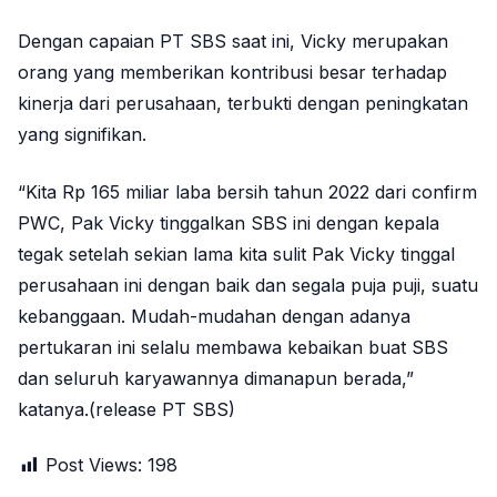
Dengan capaian PT SBS saat ini, Vicky merupakan
orang yang memberikan kontribusi besar terhadap
kinerja dari perusahaan, terbukti dengan peningkatan
yang signifikan.
“Kita Rp 165 miliar laba bersih tahun 2022 dari confirm
PWC, Pak Vicky tinggalkan SBS ini dengan kepala
tegak setelah sekian lama kita sulit Pak Vicky tinggal
perusahaan ini dengan baik dan segala puja puji, suatu
kebanggaan. Mudah-mudahan dengan adanya
pertukaran ini selalu membawa kebaikan buat SBS
dan seluruh karyawannya dimanapun berada,”
katanya.(release PT SBS)
Post Views:
198