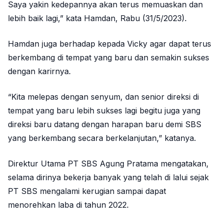
Saya yakin kedepannya akan terus memuaskan dan
lebih baik lagi,” kata Hamdan, Rabu (31/5/2023).
Hamdan juga berhadap kepada Vicky agar dapat terus
berkembang di tempat yang baru dan semakin sukses
dengan karirnya.
“Kita melepas dengan senyum, dan senior direksi di
tempat yang baru lebih sukses lagi begitu juga yang
direksi baru datang dengan harapan baru demi SBS
yang berkembang secara berkelanjutan,” katanya.
Direktur Utama PT SBS Agung Pratama mengatakan,
selama dirinya bekerja banyak yang telah di lalui sejak
PT SBS mengalami kerugian sampai dapat
menorehkan laba di tahun 2022.