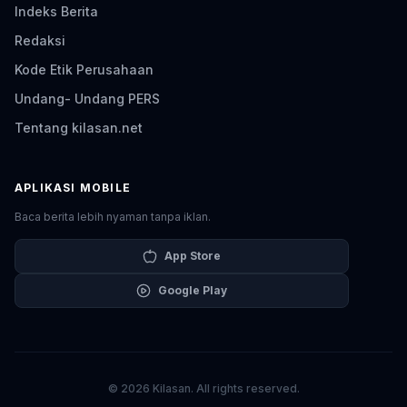
Indeks Berita
Redaksi
Kode Etik Perusahaan
Undang- Undang PERS
Tentang kilasan.net
APLIKASI MOBILE
Baca berita lebih nyaman tanpa iklan.
App Store
Google Play
© 2026 Kilasan. All rights reserved.