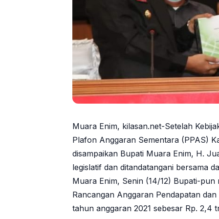
Muara Enim, kilasan.net-Setelah Kebij
Plafon Anggaran Sementara (PPAS) K
disampaikan Bupati Muara Enim, H. Juar
legislatif dan ditandatangani bersama
Muara Enim, Senin (14/12) Bupati-pun
Rancangan Anggaran Pendapatan dan 
tahun anggaran 2021 sebesar Rp. 2,4 tri