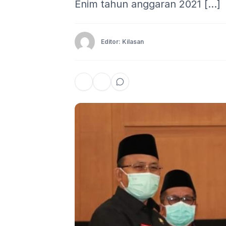
Enim tahun anggaran 2021 […]
Editor: Kilasan