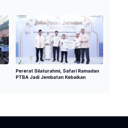
Pererat Silaturahmi, Safari Ramadan
PTBA Jadi Jembatan Kebaikan