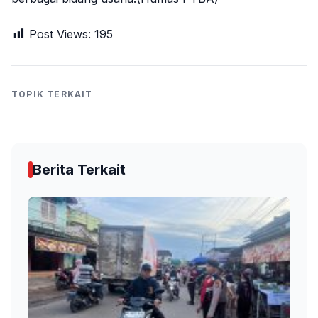
Post Views:
195
TOPIK TERKAIT
Berita Terkait