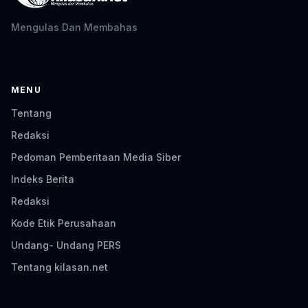
Mengulas Dan Membahas
MENU
Tentang
Redaksi
Pedoman Pemberitaan Media Siber
Indeks Berita
Redaksi
Kode Etik Perusahaan
Undang- Undang PERS
Tentang kilasan.net