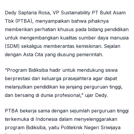
Dedy Saptaria Rosa, VP Sustainability PT Bukit Asam
Tbk (PTBA), menyampaikan bahwa pihaknya
memberikan perhatian khusus pada bidang pendidikan
untuk mengembangkan kualitas sumber daya manusia
(SDM) sekaligus memberantas kemiskinan. Sejalan
dengan Asta Cita yang diusung pemerintah.
“Program Bidiksiba hadir untuk mendukung siswa
berprestasi dari keluarga prasejahtera agar dapat
melanjutkan pendidikan ke jenjang perguruan tinggi,
dan bersaing di dunia profesional,” ujar Dedy.
PTBA bekerja sama dengan sejumlah perguruan tinggi
terkemuka di Indonesia dalam menyelenggarakan
program Bidiksiba, yaitu Politeknik Negeri Sriwijaya