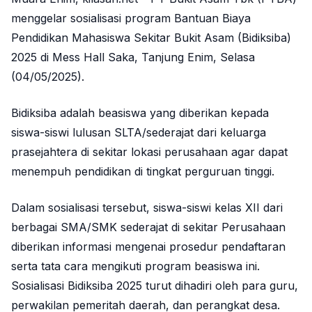
menggelar sosialisasi program Bantuan Biaya
Pendidikan Mahasiswa Sekitar Bukit Asam (Bidiksiba)
2025 di Mess Hall Saka, Tanjung Enim, Selasa
(04/05/2025).
Bidiksiba adalah beasiswa yang diberikan kepada
siswa-siswi lulusan SLTA/sederajat dari keluarga
prasejahtera di sekitar lokasi perusahaan agar dapat
menempuh pendidikan di tingkat perguruan tinggi.
Dalam sosialisasi tersebut, siswa-siswi kelas XII dari
berbagai SMA/SMK sederajat di sekitar Perusahaan
diberikan informasi mengenai prosedur pendaftaran
serta tata cara mengikuti program beasiswa ini.
Sosialisasi Bidiksiba 2025 turut dihadiri oleh para guru,
perwakilan pemeritah daerah, dan perangkat desa.