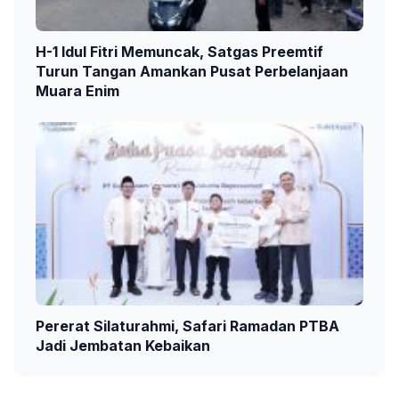
H-1 Idul Fitri Memuncak, Satgas Preemtif
Turun Tangan Amankan Pusat Perbelanjaan
Muara Enim
Pererat Silaturahmi, Safari Ramadan PTBA
Jadi Jembatan Kebaikan