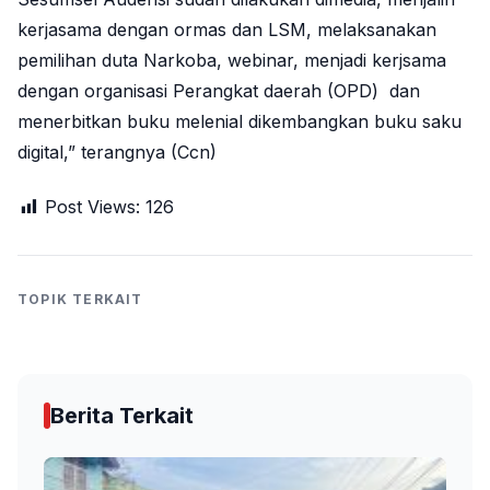
kerjasama dengan ormas dan LSM, melaksanakan
pemilihan duta Narkoba, webinar, menjadi kerjsama
dengan organisasi Perangkat daerah (OPD) dan
menerbitkan buku melenial dikembangkan buku saku
digital,” terangnya (Ccn)
Post Views:
126
TOPIK TERKAIT
Berita Terkait