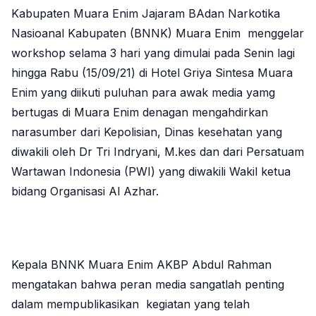
Kabupaten Muara Enim Jajaram BAdan Narkotika
Nasioanal Kabupaten (BNNK) Muara Enim menggelar
workshop selama 3 hari yang dimulai pada Senin lagi
hingga Rabu (15/09/21) di Hotel Griya Sintesa Muara
Enim yang diikuti puluhan para awak media yamg
bertugas di Muara Enim denagan mengahdirkan
narasumber dari Kepolisian, Dinas kesehatan yang
diwakili oleh Dr Tri Indryani, M.kes dan dari Persatuam
Wartawan Indonesia (PWI) yang diwakili Wakil ketua
bidang Organisasi Al Azhar.
Kepala BNNK Muara Enim AKBP Abdul Rahman
mengatakan bahwa peran media sangatlah penting
dalam mempublikasikan kegiatan yang telah