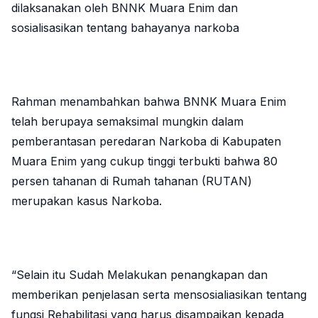
dilaksanakan oleh BNNK Muara Enim dan
sosialisasikan tentang bahayanya narkoba
Rahman menambahkan bahwa BNNK Muara Enim
telah berupaya semaksimal mungkin dalam
pemberantasan peredaran Narkoba di Kabupaten
Muara Enim yang cukup tinggi terbukti bahwa 80
persen tahanan di Rumah tahanan (RUTAN)
merupakan kasus Narkoba.
“Selain itu Sudah Melakukan penangkapan dan
memberikan penjelasan serta mensosialiasikan tentang
fungsi Rehabilitasi yang harus disampaikan kepada