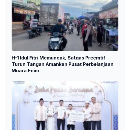
H-1 Idul Fitri Memuncak, Satgas Preemtif
Turun Tangan Amankan Pusat Perbelanjaan
Muara Enim