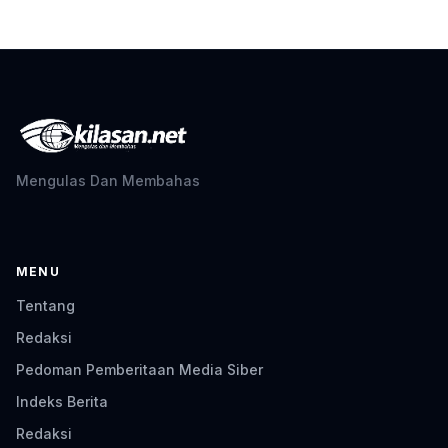
Mengulas Dan Membahas
MENU
Tentang
Redaksi
Pedoman Pemberitaan Media Siber
Indeks Berita
Redaksi