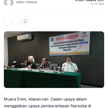
15 SEPTEMBER 2021
Editor: Kilasan
13:15 WIB
Muara Enim, kilasan.net- Dalam upaya dalam
menggiatkan upaya pemberantasan Narkoba di