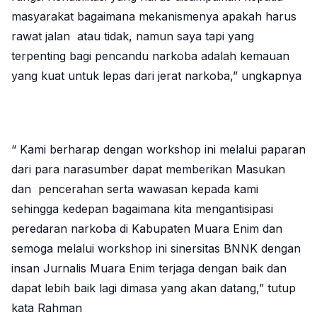
masyarakat bagaimana mekanismenya apakah harus
rawat jalan atau tidak, namun saya tapi yang
terpenting bagi pencandu narkoba adalah kemauan
yang kuat untuk lepas dari jerat narkoba,” ungkapnya
“ Kami berharap dengan workshop ini melalui paparan
dari para narasumber dapat memberikan Masukan
dan pencerahan serta wawasan kepada kami
sehingga kedepan bagaimana kita mengantisipasi
peredaran narkoba di Kabupaten Muara Enim dan
semoga melalui workshop ini sinersitas BNNK dengan
insan Jurnalis Muara Enim terjaga dengan baik dan
dapat lebih baik lagi dimasa yang akan datang,” tutup
kata Rahman