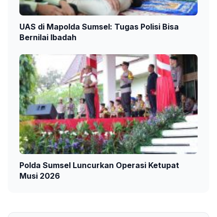
UAS di Mapolda Sumsel: Tugas Polisi Bisa
Bernilai Ibadah
Polda Sumsel Luncurkan Operasi Ketupat
Musi 2026