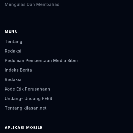
Mengulas Dan Membahas
MENU
Tentang
Redaksi
Pedoman Pemberitaan Media Siber
Indeks Berita
Redaksi
Kode Etik Perusahaan
Undang- Undang PERS
Tentang kilasan.net
APLIKASI MOBILE