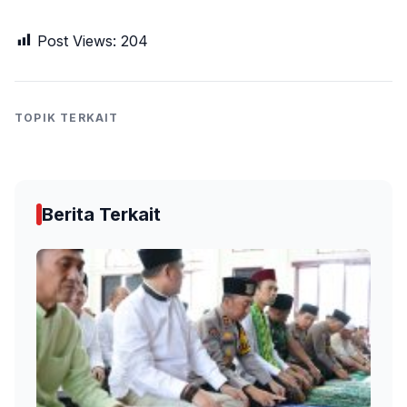
Post Views:
204
TOPIK TERKAIT
Berita Terkait