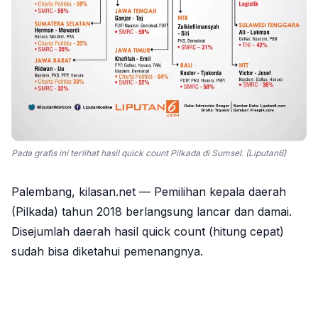
Pada grafis ini terlihat hasil quick count Pilkada di Sumsel. (Liputan6)
Palembang, kilasan.net — Pemilihan kepala daerah
(Pilkada) tahun 2018 berlangsung lancar dan damai.
Disejumlah daerah hasil quick count (hitung cepat)
sudah bisa diketahui pemenangnya.