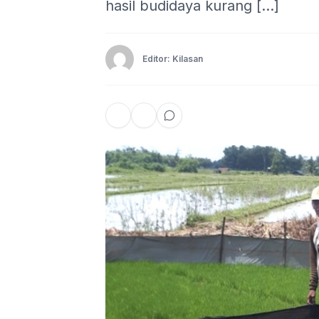
hasil budidaya kurang […]
Editor: Kilasan