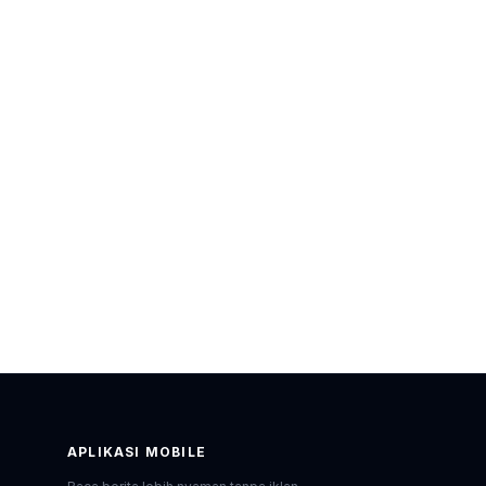
APLIKASI MOBILE