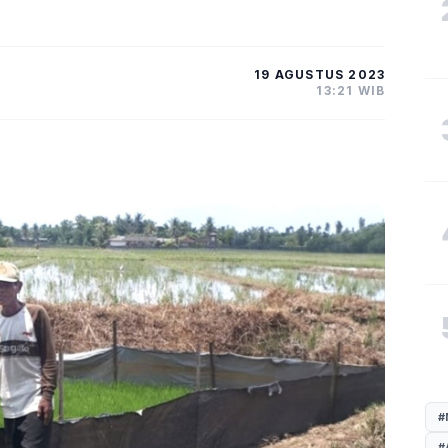
19 AGUSTUS 2023
13:21 WIB
#
#