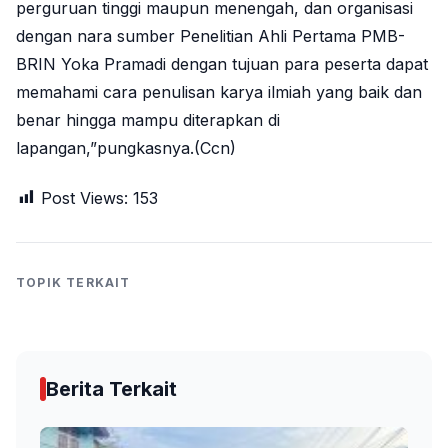
perguruan tinggi maupun menengah, dan organisasi
dengan nara sumber Penelitian Ahli Pertama PMB-
BRIN Yoka Pramadi dengan tujuan para peserta dapat
memahami cara penulisan karya ilmiah yang baik dan
benar hingga mampu diterapkan di
lapangan,”pungkasnya.(Ccn)
Post Views:
153
TOPIK TERKAIT
Berita Terkait