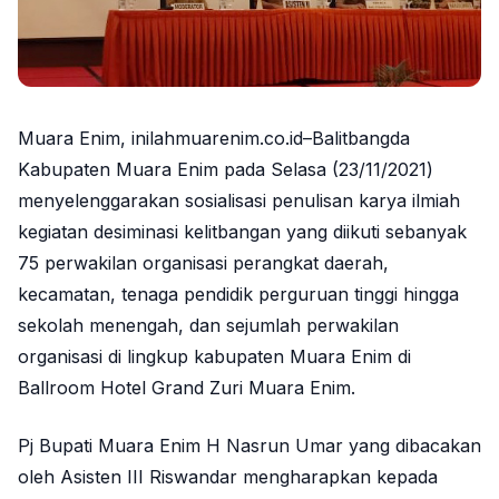
Muara Enim, inilahmuarenim.co.id–Balitbangda
Kabupaten Muara Enim pada Selasa (23/11/2021)
menyelenggarakan sosialisasi penulisan karya ilmiah
kegiatan desiminasi kelitbangan yang diikuti sebanyak
75 perwakilan organisasi perangkat daerah,
kecamatan, tenaga pendidik perguruan tinggi hingga
sekolah menengah, dan sejumlah perwakilan
organisasi di lingkup kabupaten Muara Enim di
Ballroom Hotel Grand Zuri Muara Enim.
Pj Bupati Muara Enim H Nasrun Umar yang dibacakan
oleh Asisten III Riswandar mengharapkan kepada