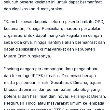
seluruh peserta kegiatan ini untuk dapat bermanfaat
dan diaplikasikan di masyarakat.
“Kami berpesan kepada seluruh peserta baik itu OPD,
kecamatan, Tenaga Pendidikan, maupun perwakilan
organisasi untuk dapat mengikuti kegiatan ini dengan
sebaik-baiknya, hingga nantinya akan bermanfaat dan
dapat diaplikasikan di masyarakat dan kabupaten
Muara Enim,”ungkapnya.
” seiring dengan perkembangan Ilmu pengetahuan
dan teknologi (IPTEK) fasilitasi Diseminasi berupa
media pertemuan ilmiah (Sosialisasi). Dimana, tujuan
khusus diseminasi dan pemanfaatan teknologi yang
potensial dari hasil riset dan inovasi Perangkat Daerah,
Perguruan Tinggi atau masyarakat umum ke lembaga
usaha melalui penerapan IPTEK di masyarakat, lanjut