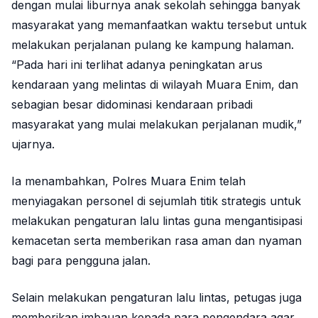
dengan mulai liburnya anak sekolah sehingga banyak
masyarakat yang memanfaatkan waktu tersebut untuk
melakukan perjalanan pulang ke kampung halaman.
“Pada hari ini terlihat adanya peningkatan arus
kendaraan yang melintas di wilayah Muara Enim, dan
sebagian besar didominasi kendaraan pribadi
masyarakat yang mulai melakukan perjalanan mudik,”
ujarnya.
Ia menambahkan, Polres Muara Enim telah
menyiagakan personel di sejumlah titik strategis untuk
melakukan pengaturan lalu lintas guna mengantisipasi
kemacetan serta memberikan rasa aman dan nyaman
bagi para pengguna jalan.
Selain melakukan pengaturan lalu lintas, petugas juga
memberikan imbauan kepada para pengendara agar