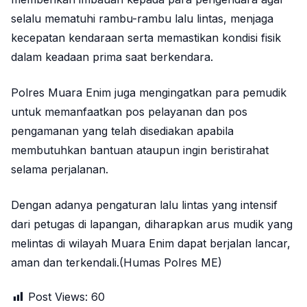
selalu mematuhi rambu-rambu lalu lintas, menjaga
kecepatan kendaraan serta memastikan kondisi fisik
dalam keadaan prima saat berkendara.
Polres Muara Enim juga mengingatkan para pemudik
untuk memanfaatkan pos pelayanan dan pos
pengamanan yang telah disediakan apabila
membutuhkan bantuan ataupun ingin beristirahat
selama perjalanan.
Dengan adanya pengaturan lalu lintas yang intensif
dari petugas di lapangan, diharapkan arus mudik yang
melintas di wilayah Muara Enim dapat berjalan lancar,
aman dan terkendali.(Humas Polres ME)
Post Views:
60