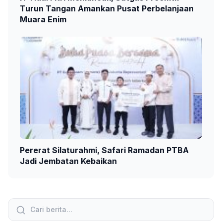
Turun Tangan Amankan Pusat Perbelanjaan
Muara Enim
Pererat Silaturahmi, Safari Ramadan PTBA
Jadi Jembatan Kebaikan