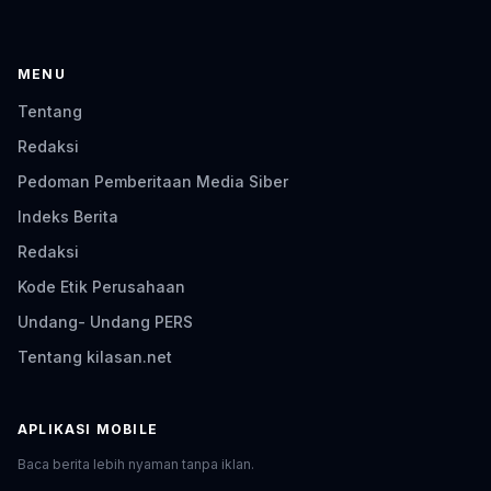
MENU
Tentang
Redaksi
Pedoman Pemberitaan Media Siber
Indeks Berita
Redaksi
Kode Etik Perusahaan
Undang- Undang PERS
Tentang kilasan.net
APLIKASI MOBILE
Baca berita lebih nyaman tanpa iklan.