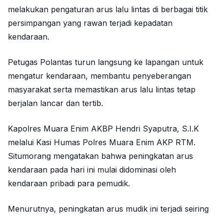
melakukan pengaturan arus lalu lintas di berbagai titik
persimpangan yang rawan terjadi kepadatan
kendaraan.
Petugas Polantas turun langsung ke lapangan untuk
mengatur kendaraan, membantu penyeberangan
masyarakat serta memastikan arus lalu lintas tetap
berjalan lancar dan tertib.
Kapolres Muara Enim AKBP Hendri Syaputra, S.I.K
melalui Kasi Humas Polres Muara Enim AKP RTM.
Situmorang mengatakan bahwa peningkatan arus
kendaraan pada hari ini mulai didominasi oleh
kendaraan pribadi para pemudik.
Menurutnya, peningkatan arus mudik ini terjadi seiring