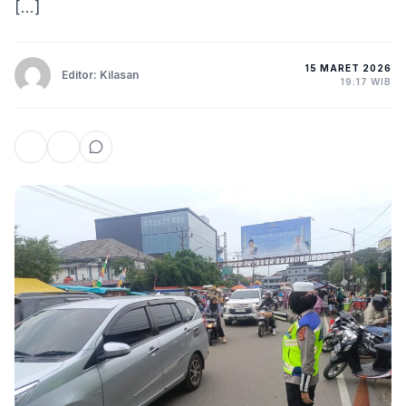
[…]
15 MARET 2026
Editor: Kilasan
19:17 WIB