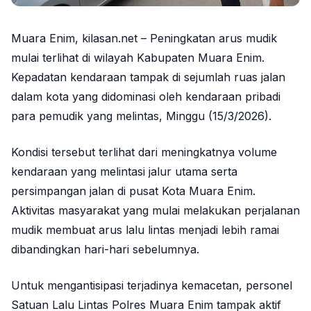
Muara Enim, kilasan.net – Peningkatan arus mudik
mulai terlihat di wilayah Kabupaten Muara Enim.
Kepadatan kendaraan tampak di sejumlah ruas jalan
dalam kota yang didominasi oleh kendaraan pribadi
para pemudik yang melintas, Minggu (15/3/2026).
Kondisi tersebut terlihat dari meningkatnya volume
kendaraan yang melintasi jalur utama serta
persimpangan jalan di pusat Kota Muara Enim.
Aktivitas masyarakat yang mulai melakukan perjalanan
mudik membuat arus lalu lintas menjadi lebih ramai
dibandingkan hari-hari sebelumnya.
Untuk mengantisipasi terjadinya kemacetan, personel
Satuan Lalu Lintas Polres Muara Enim tampak aktif