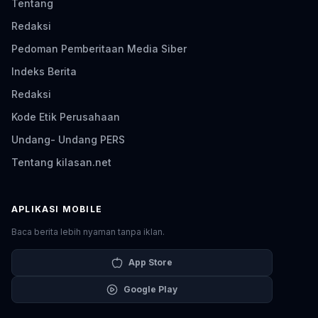
Tentang
Redaksi
Pedoman Pemberitaan Media Siber
Indeks Berita
Redaksi
Kode Etik Perusahaan
Undang- Undang PERS
Tentang kilasan.net
APLIKASI MOBILE
Baca berita lebih nyaman tanpa iklan.
App Store
Google Play