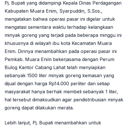
Pj. Bupati yang didampingi Kepala Dinas Perdagangan
Kabupaten Muara Enim, Syarpuddin, S.Sos.,
mengatakan bahwa operasi pasar ini digelar untuk
mengatasi sementara waktu terhadap kelangkaan
minyak goreng yang terjadi pada beberapa minggu ini
khususnya di wilayah ibu kota Kecamatan Muara
Enim. Dirinya menambahkan pada operasi pasar ini
Pemkab. Muara Enim bekerjasama dengan Perum
Bulog Kantor Cabang Lahat telah menyiapkan
sebanyak 1500 liter minyak goreng kemasan yang
dijual dengan harga Rp14.000 perliter dan setiap
masyarakat hanya berhak membeli sebanyak 1 liter,
hal tersebut dimaksudkan agar pendistribusian minyak
goreng dapat dilakukan merata.
Lebih lanjut, Pj. Bupati menambahkan untuk