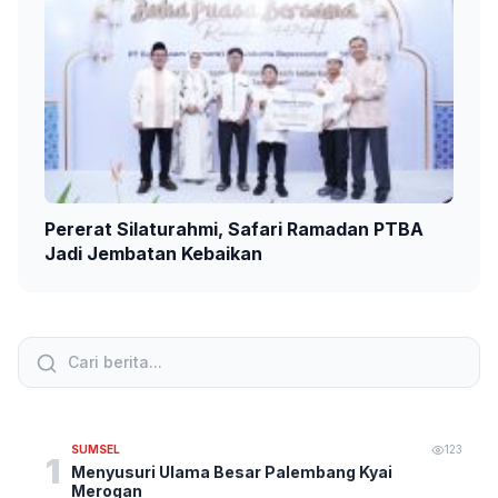
Pererat Silaturahmi, Safari Ramadan PTBA
Jadi Jembatan Kebaikan
SUMSEL
123
1
Menyusuri Ulama Besar Palembang Kyai
Merogan