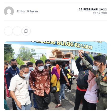
25 FEBRUARI 2022
Editor: Kilasan
13:17 WIB