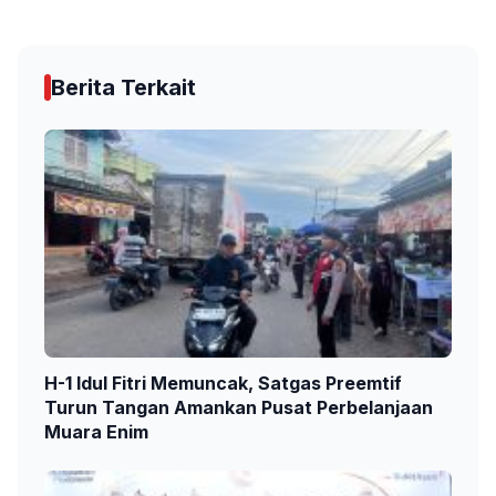
Berita Terkait
H-1 Idul Fitri Memuncak, Satgas Preemtif
Turun Tangan Amankan Pusat Perbelanjaan
Muara Enim