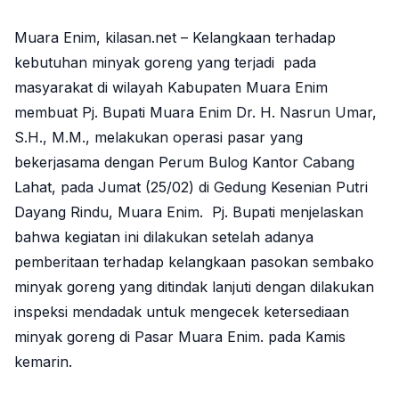
Muara Enim, kilasan.net – Kelangkaan terhadap
kebutuhan minyak goreng yang terjadi pada
masyarakat di wilayah Kabupaten Muara Enim
membuat Pj. Bupati Muara Enim Dr. H. Nasrun Umar,
S.H., M.M., melakukan operasi pasar yang
bekerjasama dengan Perum Bulog Kantor Cabang
Lahat, pada Jumat (25/02) di Gedung Kesenian Putri
Dayang Rindu, Muara Enim. Pj. Bupati menjelaskan
bahwa kegiatan ini dilakukan setelah adanya
pemberitaan terhadap kelangkaan pasokan sembako
minyak goreng yang ditindak lanjuti dengan dilakukan
inspeksi mendadak untuk mengecek ketersediaan
minyak goreng di Pasar Muara Enim. pada Kamis
kemarin.