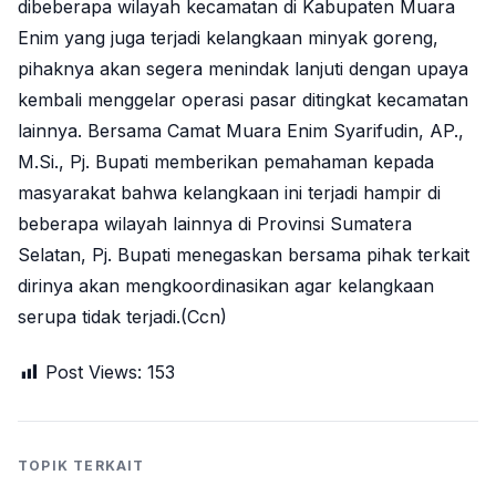
dibeberapa wilayah kecamatan di Kabupaten Muara
Enim yang juga terjadi kelangkaan minyak goreng,
pihaknya akan segera menindak lanjuti dengan upaya
kembali menggelar operasi pasar ditingkat kecamatan
lainnya. Bersama Camat Muara Enim Syarifudin, AP.,
M.Si., Pj. Bupati memberikan pemahaman kepada
masyarakat bahwa kelangkaan ini terjadi hampir di
beberapa wilayah lainnya di Provinsi Sumatera
Selatan, Pj. Bupati menegaskan bersama pihak terkait
dirinya akan mengkoordinasikan agar kelangkaan
serupa tidak terjadi.(Ccn)
Post Views:
153
TOPIK TERKAIT