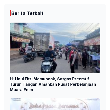
Berita Terkait
H-1 Idul Fitri Memuncak, Satgas Preemtif
Turun Tangan Amankan Pusat Perbelanjaan
Muara Enim