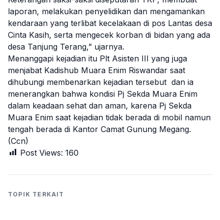
laporan, melakukan penyelidikan dan mengamankan
kendaraan yang terlibat kecelakaan di pos Lantas desa
Cinta Kasih, serta mengecek korban di bidan yang ada
desa Tanjung Terang,” ujarnya.
Menanggapi kejadian itu Plt Asisten III yang juga
menjabat Kadishub Muara Enim Riswandar saat
dihubungi membenarkan kejadian tersebut dan ia
menerangkan bahwa kondisi Pj Sekda Muara Enim
dalam keadaan sehat dan aman, karena Pj Sekda
Muara Enim saat kejadian tidak berada di mobil namun
tengah berada di Kantor Camat Gunung Megang.
(Ccn)
Post Views:
160
TOPIK TERKAIT