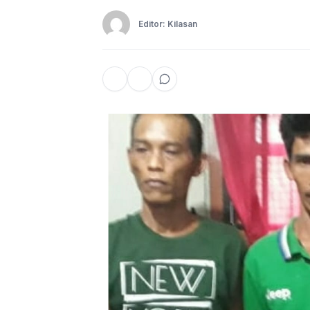
Editor: Kilasan