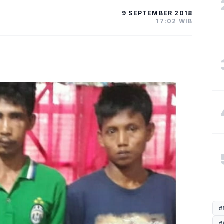
9 SEPTEMBER 2018
17:02 WIB
#
#