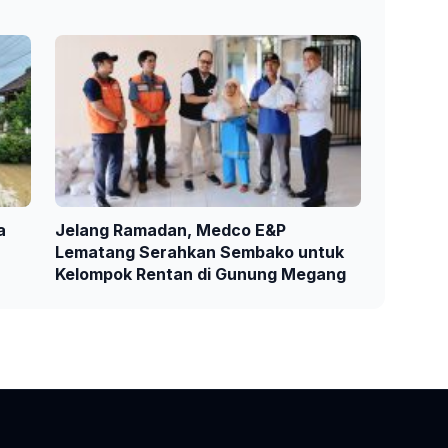
a
Jelang Ramadan, Medco E&P
Lematang Serahkan Sembako untuk
Kelompok Rentan di Gunung Megang