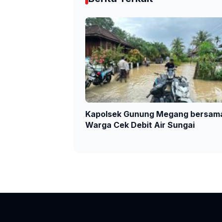
Kapolsek Gunung Megang bersam
Warga Cek Debit Air Sungai