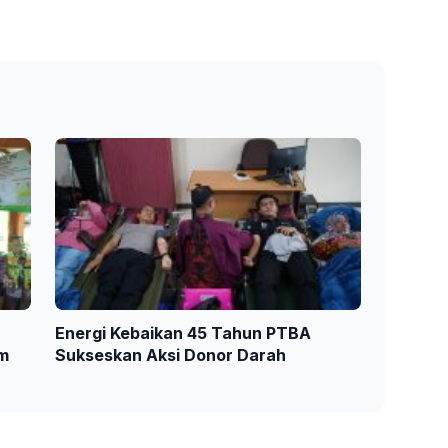
Energi Kebaikan 45 Tahun PTBA
am
Sukseskan Aksi Donor Darah