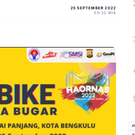
25 SEPTEMBER 2022
09:32 WIB
#
#