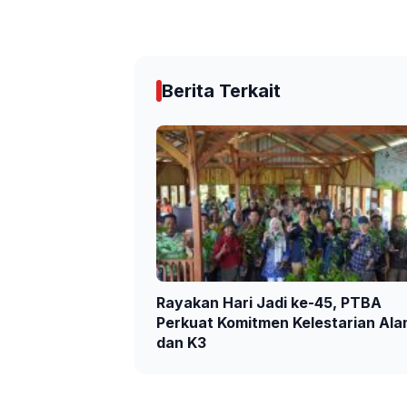
Berita Terkait
Rayakan Hari Jadi ke-45, PTBA
Perkuat Komitmen Kelestarian Al
dan K3