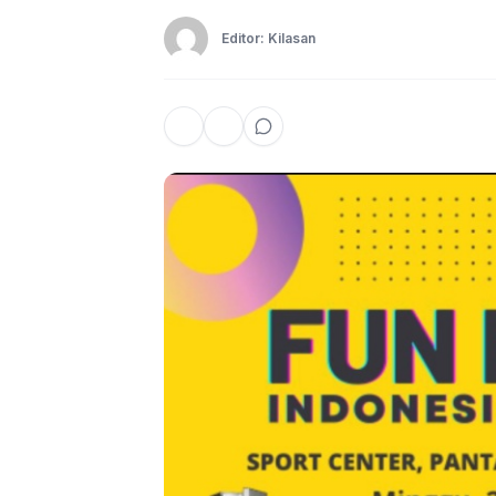
Editor: Kilasan